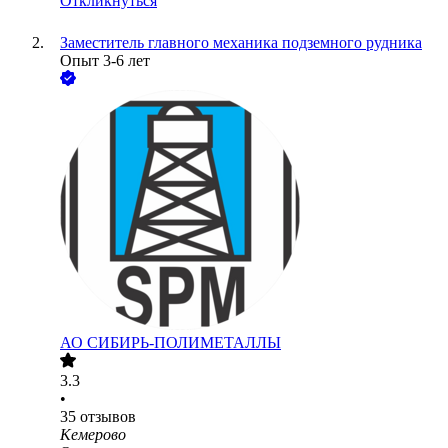
Откликнуться
Заместитель главного механика подземного рудника
Опыт 3-6 лет
АО
СИБИРЬ-ПОЛИМЕТАЛЛЫ
3.3
•
35
отзывов
Кемерово