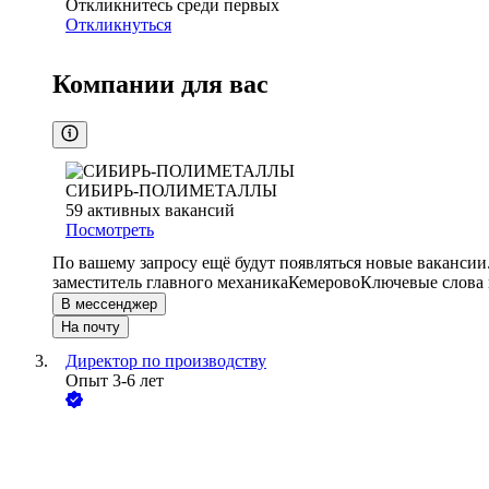
Откликнитесь среди первых
Откликнуться
Компании для вас
СИБИРЬ-ПОЛИМЕТАЛЛЫ
59
активных вакансий
Посмотреть
По вашему запросу ещё будут появляться новые вакансии
заместитель главного механика
Кемерово
Ключевые слова 
В мессенджер
На почту
Директор по производству
Опыт 3-6 лет