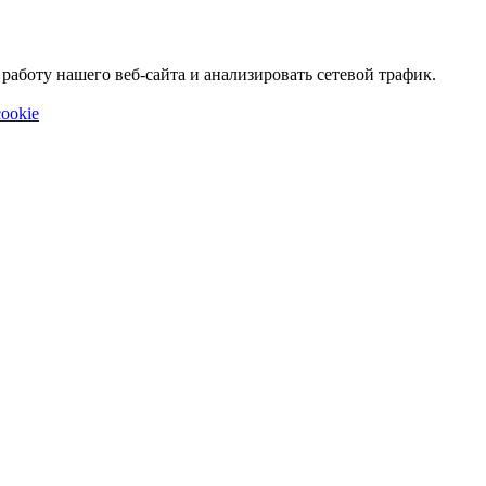
аботу нашего веб-сайта и анализировать сетевой трафик.
ookie