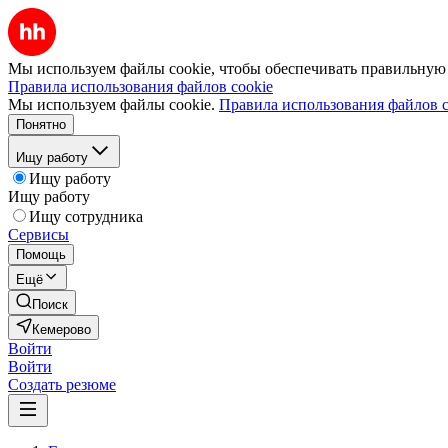
Мы используем файлы cookie, чтобы обеспечивать правильную р
Правила использования файлов cookie
Мы используем файлы cookie.
Правила использования файлов c
Понятно
Ищу работу
Ищу работу
Ищу работу
Ищу сотрудника
Сервисы
Помощь
Ещё
Поиск
Кемерово
Войти
Войти
Создать резюме