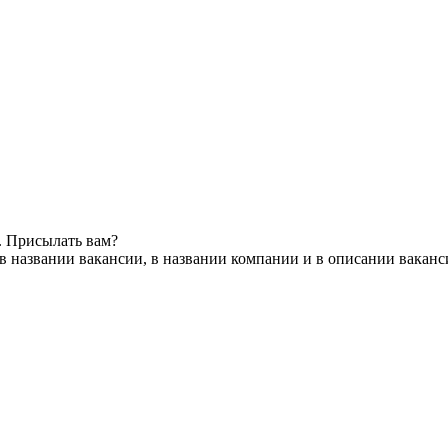
. Присылать вам?
в названии вакансии, в названии компании и в описании ваканс