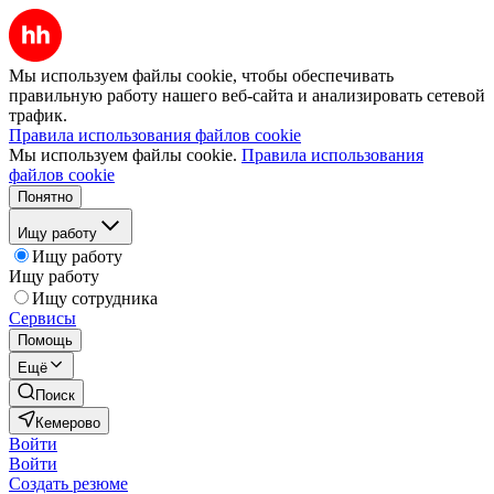
Мы используем файлы cookie, чтобы обеспечивать
правильную работу нашего веб-сайта и анализировать сетевой
трафик.
Правила использования файлов cookie
Мы используем файлы cookie.
Правила использования
файлов cookie
Понятно
Ищу работу
Ищу работу
Ищу работу
Ищу сотрудника
Сервисы
Помощь
Ещё
Поиск
Кемерово
Войти
Войти
Создать резюме