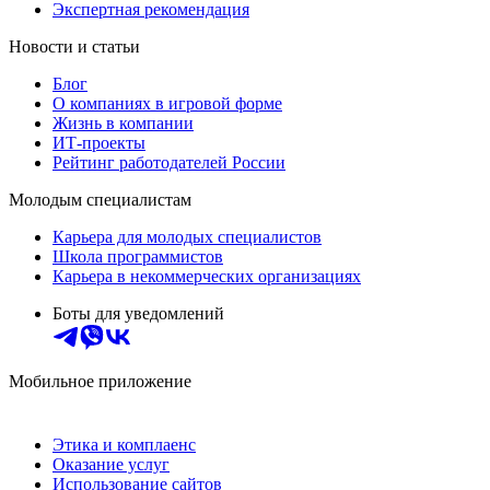
Экспертная рекомендация
Новости и статьи
Блог
О компаниях в игровой форме
Жизнь в компании
ИТ-проекты
Рейтинг работодателей России
Молодым специалистам
Карьера для молодых специалистов
Школа программистов
Карьера в некоммерческих организациях
Боты для уведомлений
Мобильное приложение
Этика и комплаенс
Оказание услуг
Использование сайтов