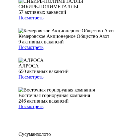
СИБИРЬ-ПОЛИМЕТАЛЛЫ
57
активных вакансий
Посмотреть
Кемеровское Акционерное Общество Азот
9
активных вакансий
Посмотреть
АЛРОСА
650
активных вакансий
Посмотреть
Восточная горнорудная компания
246
активных вакансий
Посмотреть
Сусуманзолото