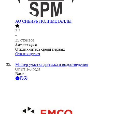
АО
СИБИРЬ-ПОЛИМЕТАЛЛЫ
3.3
•
35
отзывов
Змеиногорск
Откликнитесь среди первых
Откликнуться
Мастер участка дренажа и водоотведения
Опыт 1-3 года
Вахта