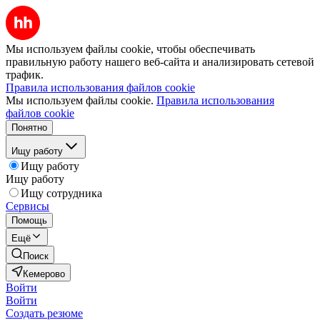
Мы используем файлы cookie, чтобы обеспечивать
правильную работу нашего веб-сайта и анализировать сетевой
трафик.
Правила использования файлов cookie
Мы используем файлы cookie.
Правила использования
файлов cookie
Понятно
Ищу работу
Ищу работу
Ищу работу
Ищу сотрудника
Сервисы
Помощь
Ещё
Поиск
Кемерово
Войти
Войти
Создать резюме