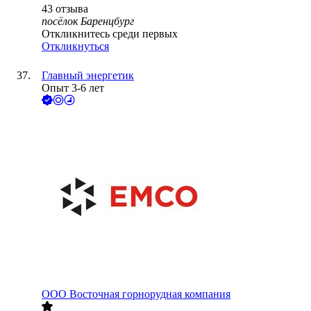
43
отзыва
посёлок Баренцбург
Откликнитесь среди первых
Откликнуться
Главный энергетик
Опыт 3-6 лет
ООО
Восточная горнорудная компания