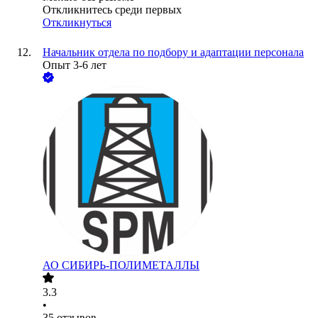
Откликнитесь среди первых
Откликнуться
Начальник отдела по подбору и адаптации персонала
Опыт 3-6 лет
АО
СИБИРЬ-ПОЛИМЕТАЛЛЫ
3.3
•
35
отзывов