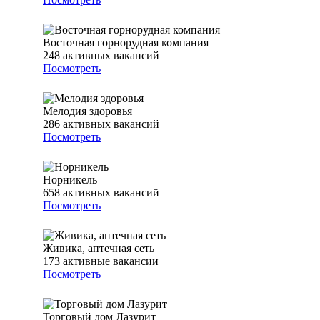
Восточная горнорудная компания
248
активных вакансий
Посмотреть
Мелодия здоровья
286
активных вакансий
Посмотреть
Норникель
658
активных вакансий
Посмотреть
Живика, аптечная сеть
173
активные вакансии
Посмотреть
Торговый дом Лазурит