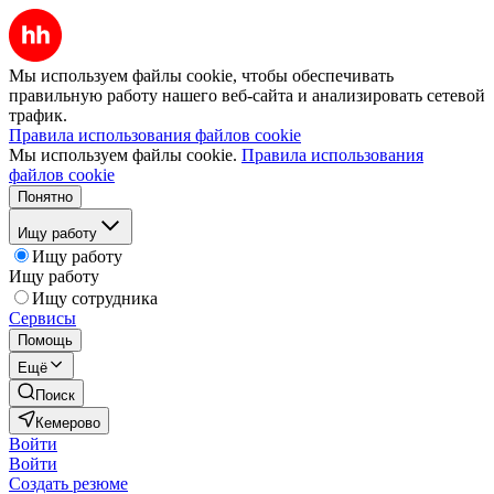
Мы используем файлы cookie, чтобы обеспечивать
правильную работу нашего веб-сайта и анализировать сетевой
трафик.
Правила использования файлов cookie
Мы используем файлы cookie.
Правила использования
файлов cookie
Понятно
Ищу работу
Ищу работу
Ищу работу
Ищу сотрудника
Сервисы
Помощь
Ещё
Поиск
Кемерово
Войти
Войти
Создать резюме