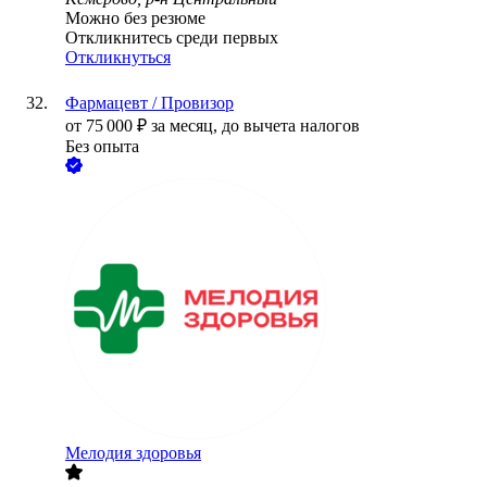
Можно без резюме
Откликнитесь среди первых
Откликнуться
Фармацевт / Провизор
от
75 000
₽
за месяц,
до вычета налогов
Без опыта
Мелодия здоровья