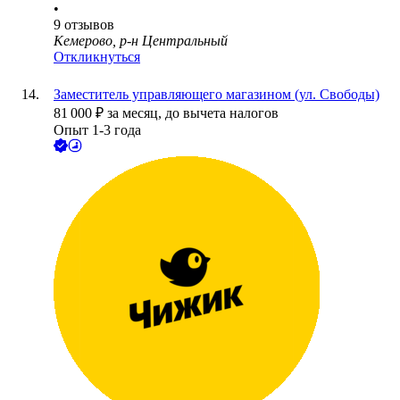
•
9
отзывов
Кемерово, р-н Центральный
Откликнуться
Заместитель управляющего магазином (ул. Свободы)
81 000
₽
за месяц,
до вычета налогов
Опыт 1-3 года