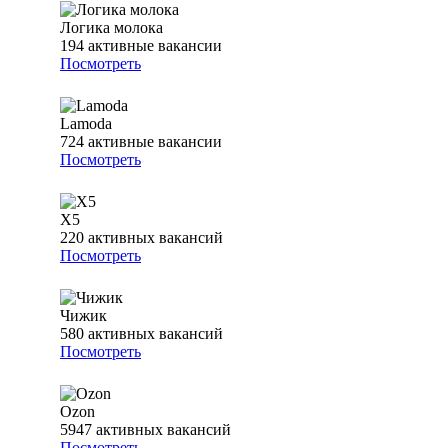
Логика молока
194
активные вакансии
Посмотреть
Lamoda
724
активные вакансии
Посмотреть
Х5
220
активных вакансий
Посмотреть
Чижик
580
активных вакансий
Посмотреть
Ozon
5947
активных вакансий
Посмотреть