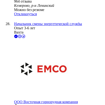
964
отзыва
Кемерово, р-н Ленинский
Можно без резюме
Откликнуться
Начальник смены энергетической службы
Опыт 3-6 лет
Вахта
ООО
Восточная горнорудная компания