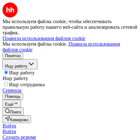
Мы используем файлы cookie, чтобы обеспечивать
правильную работу нашего веб-сайта и анализировать сетевой
трафик.
Правила использования файлов cookie
Мы используем файлы cookie.
Правила использования
файлов cookie
Понятно
Ищу работу
Ищу работу
Ищу работу
Ищу сотрудника
Сервисы
Помощь
Ещё
Поиск
Кемерово
Войти
Войти
Создать резюме