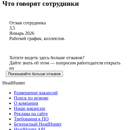
Что говорят сотрудники
Отзыв сотрудника
3,5
Январь 2026
Рабочий график, коллектив.
Хотите видеть здесь больше отзывов?
Дайте знать об этом — попросим работодателя открыть
их
Показывайте больше отзывов
HeadHunter
Размещение вакансий
Поиск по резюме
О компании
Наши вакансии
Реклама на сайте
Требования к ПО
Безопасный HeadHunter
HeadHunter API