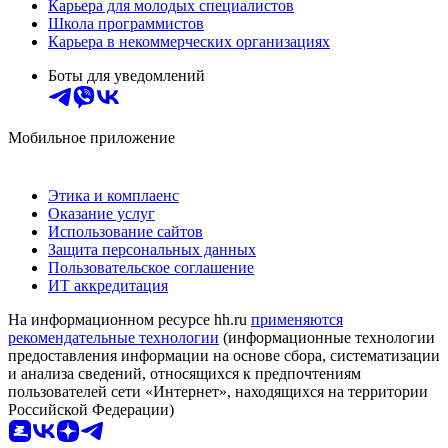
Карьера для молодых специалистов
Школа программистов
Карьера в некоммерческих организациях
Боты для уведомлений
Мобильное приложение
Этика и комплаенс
Оказание услуг
Использование сайтов
Защита персональных данных
Пользовательское соглашение
ИТ аккредитация
На информационном ресурсе hh.ru
применяются
рекомендательные технологии
(информационные технологии
предоставления информации на основе сбора, систематизации
и анализа сведений, относящихся к предпочтениям
пользователей сети «Интернет», находящихся на территории
Российской Федерации)