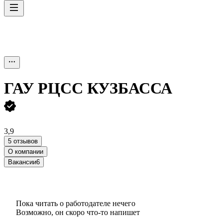
ГАУ РЦСС КУЗБАССА
3,9
5 отзывов
О компании
Вакансии
6
Пока читать о работодателе нечего
Возможно, он скоро что‑то напишет