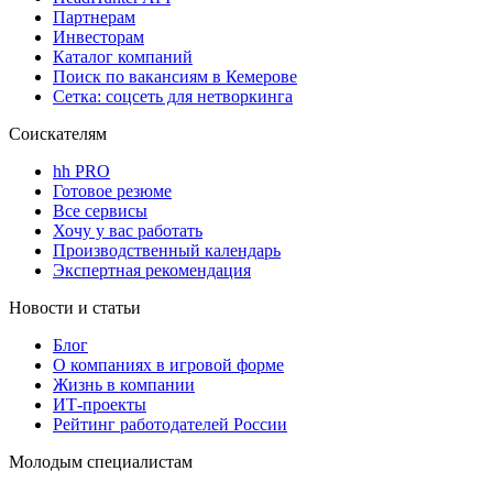
Партнерам
Инвесторам
Каталог компаний
Поиск по вакансиям в Кемерове
Сетка: соцсеть для нетворкинга
Соискателям
hh PRO
Готовое резюме
Все сервисы
Хочу у вас работать
Производственный календарь
Экспертная рекомендация
Новости и статьи
Блог
О компаниях в игровой форме
Жизнь в компании
ИТ-проекты
Рейтинг работодателей России
Молодым специалистам