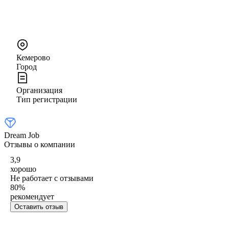
Кемерово
Город
Организация
Тип регистрации
Dream Job
Отзывы о компании
3,9
хорошо
Не работает с отзывами
80
%
рекомендует
Оставить отзыв