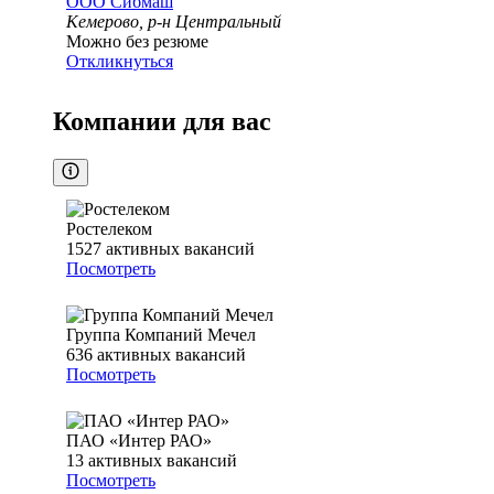
ООО
Сибмаш
Кемерово, р-н Центральный
Можно без резюме
Откликнуться
Компании для вас
Ростелеком
1527
активных вакансий
Посмотреть
Группа Компаний Мечел
636
активных вакансий
Посмотреть
ПАО «Интер РАО»
13
активных вакансий
Посмотреть