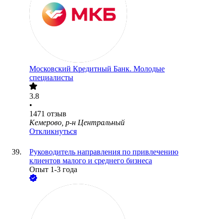
Московский Кредитный Банк. Молодые
специалисты
3.8
•
1471
отзыв
Кемерово, р-н Центральный
Откликнуться
Руководитель направления по привлечению
клиентов малого и среднего бизнеса
Опыт 1-3 года