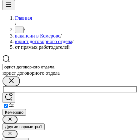
Главная
/
/
...
вакансии в Кемерове
/
юрист договорного отдела
/
от прямых работодателей
юрист договорного отдела
Кемерово
Другие параметры
1