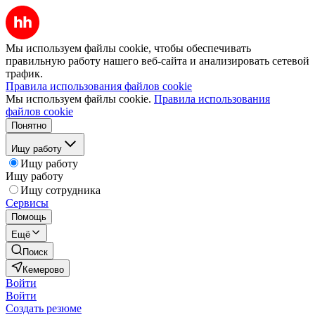
Мы используем файлы cookie, чтобы обеспечивать
правильную работу нашего веб-сайта и анализировать сетевой
трафик.
Правила использования файлов cookie
Мы используем файлы cookie.
Правила использования
файлов cookie
Понятно
Ищу работу
Ищу работу
Ищу работу
Ищу сотрудника
Сервисы
Помощь
Ещё
Поиск
Кемерово
Войти
Войти
Создать резюме