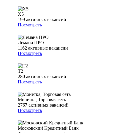
Х5
199
активных вакансий
Посмотреть
Лемана ПРО
1162
активные вакансии
Посмотреть
T2
280
активных вакансий
Посмотреть
Монетка, Торговая сеть
2767
активных вакансий
Посмотреть
Московский Кредитный Банк