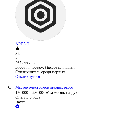
АРЕАЛ
3.9
•
267
отзывов
рабочий посёлок Многовершинный
Откликнитесь среди первых
Откликнуться
Мастер электромонтажных работ
170 000
–
230 000
₽
за месяц,
на руки
Опыт 1-3 года
Вахта