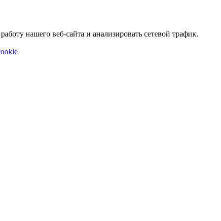
аботу нашего веб-сайта и анализировать сетевой трафик.
ookie