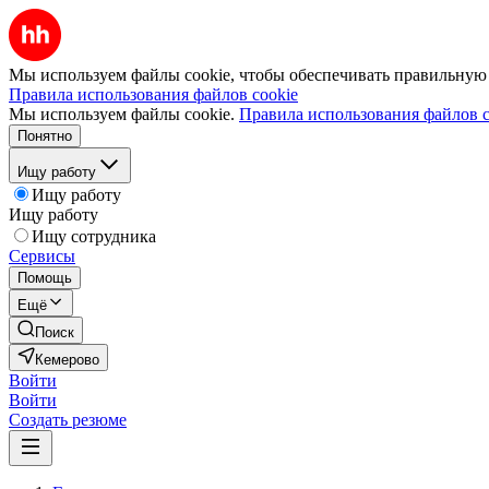
Мы используем файлы cookie, чтобы обеспечивать правильную р
Правила использования файлов cookie
Мы используем файлы cookie.
Правила использования файлов c
Понятно
Ищу работу
Ищу работу
Ищу работу
Ищу сотрудника
Сервисы
Помощь
Ещё
Поиск
Кемерово
Войти
Войти
Создать резюме