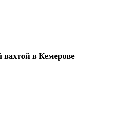
й вахтой в Кемерове