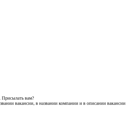
. Присылать вам?
звании вакансии, в названии компании и в описании вакансии