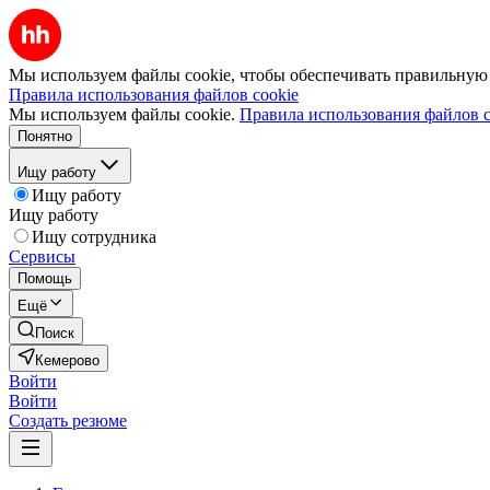
Мы используем файлы cookie, чтобы обеспечивать правильную р
Правила использования файлов cookie
Мы используем файлы cookie.
Правила использования файлов c
Понятно
Ищу работу
Ищу работу
Ищу работу
Ищу сотрудника
Сервисы
Помощь
Ещё
Поиск
Кемерово
Войти
Войти
Создать резюме