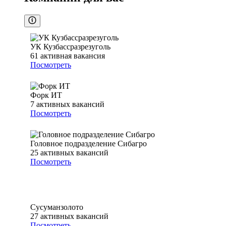
УК Кузбассразрезуголь
61
активная вакансия
Посмотреть
Форк ИТ
7
активных вакансий
Посмотреть
Головное подразделение Сибагро
25
активных вакансий
Посмотреть
Сусуманзолото
27
активных вакансий
Посмотреть