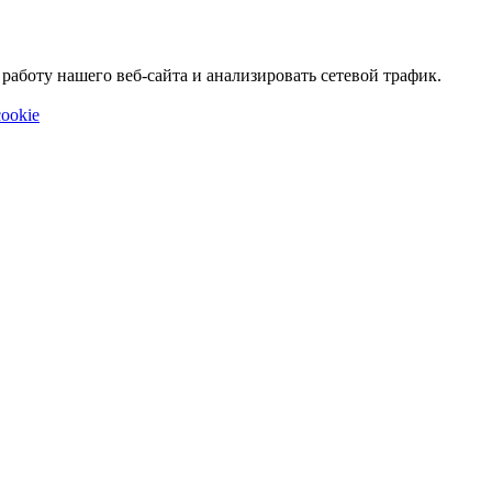
аботу нашего веб-сайта и анализировать сетевой трафик.
ookie