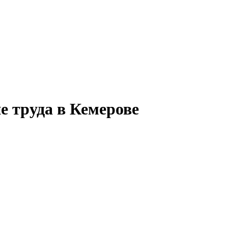
е труда в Кемерове