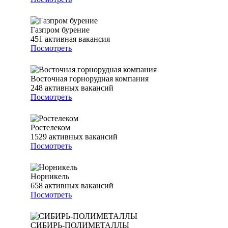
Газпром бурение
451
активная вакансия
Посмотреть
Восточная горнорудная компания
248
активных вакансий
Посмотреть
Ростелеком
1529
активных вакансий
Посмотреть
Норникель
658
активных вакансий
Посмотреть
СИБИРЬ-ПОЛИМЕТАЛЛЫ