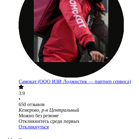
Самокат (ООО ИЗИ Лоджистик — партнер сервиса)
3.9
•
650
отзывов
Кемерово, р-н Центральный
Можно без резюме
Откликнитесь среди первых
Откликнуться