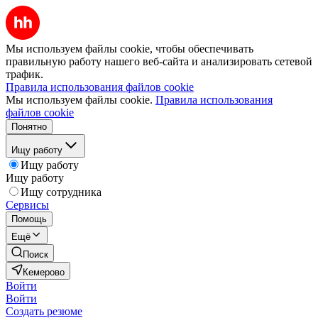
Мы используем файлы cookie, чтобы обеспечивать
правильную работу нашего веб-сайта и анализировать сетевой
трафик.
Правила использования файлов cookie
Мы используем файлы cookie.
Правила использования
файлов cookie
Понятно
Ищу работу
Ищу работу
Ищу работу
Ищу сотрудника
Сервисы
Помощь
Ещё
Поиск
Кемерово
Войти
Войти
Создать резюме