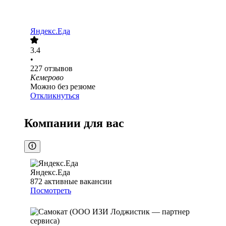
Яндекс.Еда
3.4
•
227
отзывов
Кемерово
Можно без резюме
Откликнуться
Компании для вас
Яндекс.Еда
872
активные вакансии
Посмотреть