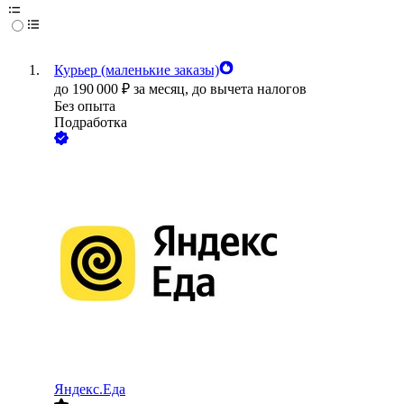
Курьер (маленькие заказы)
до
190 000
₽
за месяц,
до вычета налогов
Без опыта
Подработка
Яндекс.Еда