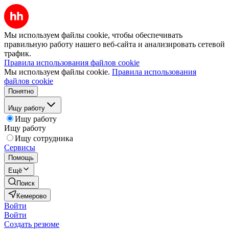
Мы используем файлы cookie, чтобы обеспечивать
правильную работу нашего веб-сайта и анализировать сетевой
трафик.
Правила использования файлов cookie
Мы используем файлы cookie.
Правила использования
файлов cookie
Понятно
Ищу работу
Ищу работу
Ищу работу
Ищу сотрудника
Сервисы
Помощь
Ещё
Поиск
Кемерово
Войти
Войти
Создать резюме