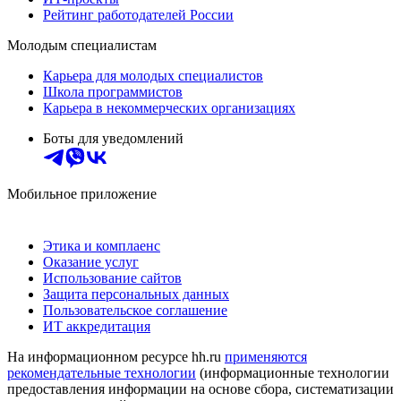
Рейтинг работодателей России
Молодым специалистам
Карьера для молодых специалистов
Школа программистов
Карьера в некоммерческих организациях
Боты для уведомлений
Мобильное приложение
Этика и комплаенс
Оказание услуг
Использование сайтов
Защита персональных данных
Пользовательское соглашение
ИТ аккредитация
На информационном ресурсе hh.ru
применяются
рекомендательные технологии
(информационные технологии
предоставления информации на основе сбора, систематизации