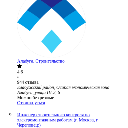
Алабуга. Строительство
4.6
•
944
отзыва
Елабужский район, Особая экономическая зона
Алабуга, улица Ш-2, 6
Можно без резюме
Откликнуться
Инженер строительного контроля по
электромонтажным работам (г. Москва, г.
Череповец;)