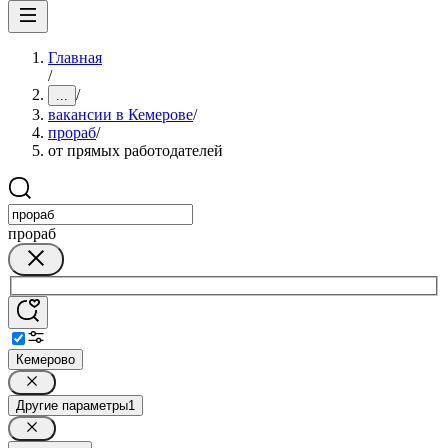
Главная
/
/
...
вакансии в Кемерове
/
прораб
/
от прямых работодателей
прораб
Кемерово
Другие параметры
1