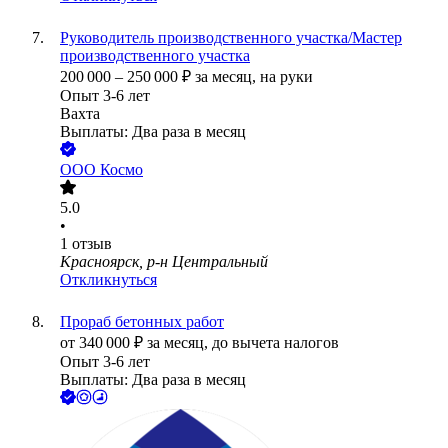
Руководитель производственного участка/Мастер
производственного участка
200 000
–
250 000
₽
за месяц,
на руки
Опыт 3-6 лет
Вахта
Выплаты: Два раза в месяц
ООО
Космо
5.0
•
1
отзыв
Красноярск, р-н Центральный
Откликнуться
Прораб бетонных работ
от
340 000
₽
за месяц,
до вычета налогов
Опыт 3-6 лет
Выплаты: Два раза в месяц