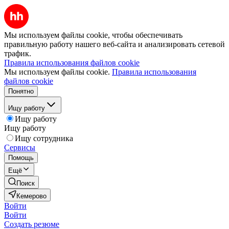
Мы используем файлы cookie, чтобы обеспечивать
правильную работу нашего веб-сайта и анализировать сетевой
трафик.
Правила использования файлов cookie
Мы используем файлы cookie.
Правила использования
файлов cookie
Понятно
Ищу работу
Ищу работу
Ищу работу
Ищу сотрудника
Сервисы
Помощь
Ещё
Поиск
Кемерово
Войти
Войти
Создать резюме