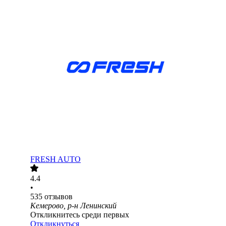
FRESH AUTO
4.4
•
535
отзывов
Кемерово, р-н Ленинский
Откликнитесь среди первых
Откликнуться