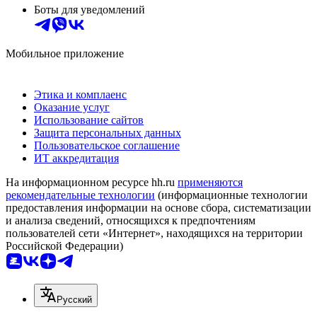
Боты для уведомлений
Мобильное приложение
Этика и комплаенс
Оказание услуг
Использование сайтов
Защита персональных данных
Пользовательское соглашение
ИТ аккредитация
На информационном ресурсе hh.ru
применяются
рекомендательные технологии
(информационные технологии
предоставления информации на основе сбора, систематизации
и анализа сведений, относящихся к предпочтениям
пользователей сети «Интернет», находящихся на территории
Российской Федерации)
Русский