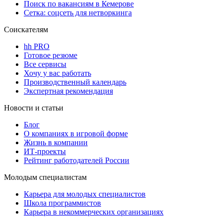
Поиск по вакансиям в Кемерове
Сетка: соцсеть для нетворкинга
Соискателям
hh PRO
Готовое резюме
Все сервисы
Хочу у вас работать
Производственный календарь
Экспертная рекомендация
Новости и статьи
Блог
О компаниях в игровой форме
Жизнь в компании
ИТ-проекты
Рейтинг работодателей России
Молодым специалистам
Карьера для молодых специалистов
Школа программистов
Карьера в некоммерческих организациях