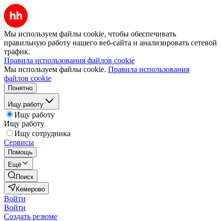
Мы используем файлы cookie, чтобы обеспечивать
правильную работу нашего веб-сайта и анализировать сетевой
трафик.
Правила использования файлов cookie
Мы используем файлы cookie.
Правила использования
файлов cookie
Понятно
Ищу работу
Ищу работу
Ищу работу
Ищу сотрудника
Сервисы
Помощь
Ещё
Поиск
Кемерово
Войти
Войти
Создать резюме