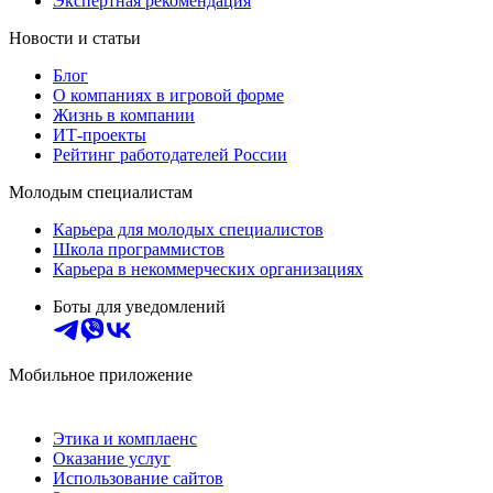
Экспертная рекомендация
Новости и статьи
Блог
О компаниях в игровой форме
Жизнь в компании
ИТ-проекты
Рейтинг работодателей России
Молодым специалистам
Карьера для молодых специалистов
Школа программистов
Карьера в некоммерческих организациях
Боты для уведомлений
Мобильное приложение
Этика и комплаенс
Оказание услуг
Использование сайтов