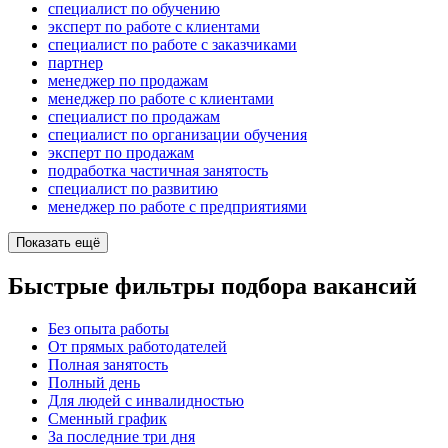
специалист по обучению
эксперт по работе с клиентами
специалист по работе с заказчиками
партнер
менеджер по продажам
менеджер по работе с клиентами
специалист по продажам
специалист по организации обучения
эксперт по продажам
подработка частичная занятость
специалист по развитию
менеджер по работе с предприятиями
Показать ещё
Быстрые фильтры подбора вакансий
Без опыта работы
От прямых работодателей
Полная занятость
Полный день
Для людей с инвалидностью
Сменный график
За последние три дня