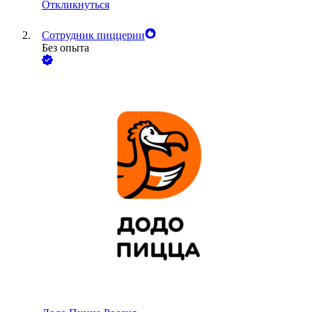
Откликнуться
Сотрудник пиццерии
Без опыта