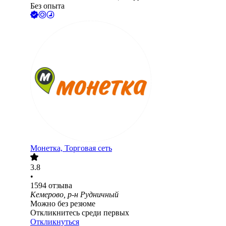
Без опыта
Монетка, Торговая сеть
3.8
•
1594
отзыва
Кемерово, р-н Рудничный
Можно без резюме
Откликнитесь среди первых
Откликнуться