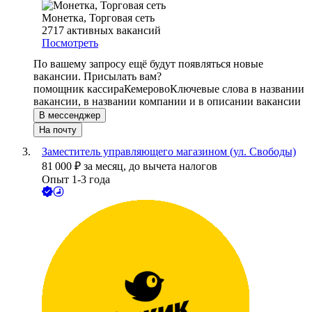
Монетка, Торговая сеть
2717
активных вакансий
Посмотреть
По вашему запросу ещё будут появляться новые
вакансии. Присылать вам?
помощник кассира
Кемерово
Ключевые слова в названии
вакансии, в названии компании и в описании вакансии
В мессенджер
На почту
Заместитель управляющего магазином (ул. Свободы)
81 000
₽
за месяц,
до вычета налогов
Опыт 1-3 года