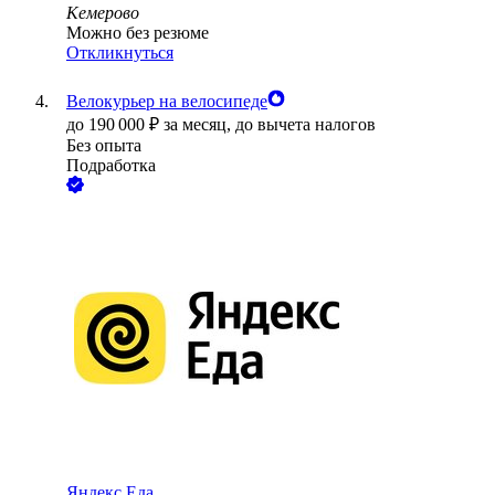
Кемерово
Можно без резюме
Откликнуться
Велокурьер на велосипеде
до
190 000
₽
за месяц,
до вычета налогов
Без опыта
Подработка
Яндекс.Еда