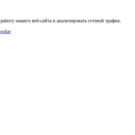
аботу нашего веб-сайта и анализировать сетевой трафик.
ookie