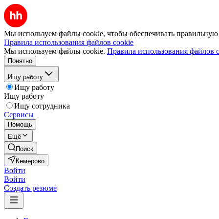
Мы используем файлы cookie, чтобы обеспечивать правильную р
Правила использования файлов cookie
Мы используем файлы cookie.
Правила использования файлов c
Понятно
Ищу работу
Ищу работу
Ищу работу
Ищу сотрудника
Сервисы
Помощь
Ещё
Поиск
Кемерово
Войти
Войти
Создать резюме