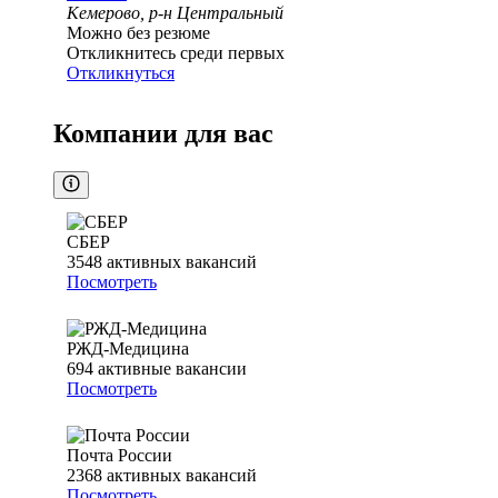
Кемерово, р-н Центральный
Можно без резюме
Откликнитесь среди первых
Откликнуться
Компании для вас
СБЕР
3548
активных вакансий
Посмотреть
РЖД-Медицина
694
активные вакансии
Посмотреть
Почта России
2368
активных вакансий
Посмотреть