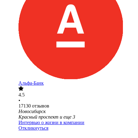
Альфа-Банк
4.5
•
17130
отзывов
Новосибирск
Красный проспект
и еще
3
Интервью о жизни в компании
Откликнуться