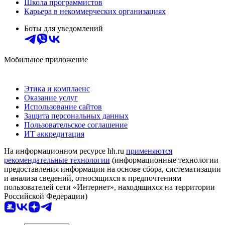
Школа программистов
Карьера в некоммерческих организациях
Боты для уведомлений
Мобильное приложение
Этика и комплаенс
Оказание услуг
Использование сайтов
Защита персональных данных
Пользовательское соглашение
ИТ аккредитация
На информационном ресурсе hh.ru
применяются
рекомендательные технологии
(информационные технологии
предоставления информации на основе сбора, систематизации
и анализа сведений, относящихся к предпочтениям
пользователей сети «Интернет», находящихся на территории
Российской Федерации)