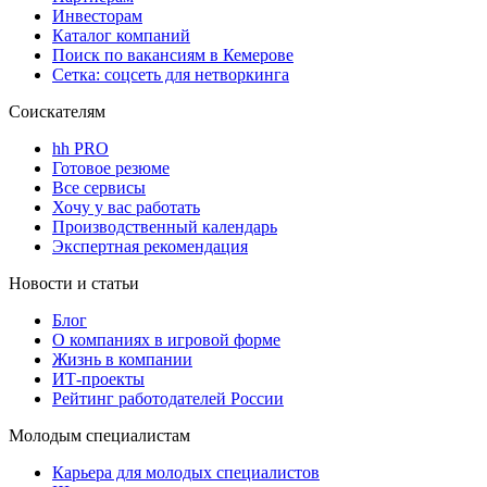
Инвесторам
Каталог компаний
Поиск по вакансиям в Кемерове
Сетка: соцсеть для нетворкинга
Соискателям
hh PRO
Готовое резюме
Все сервисы
Хочу у вас работать
Производственный календарь
Экспертная рекомендация
Новости и статьи
Блог
О компаниях в игровой форме
Жизнь в компании
ИТ-проекты
Рейтинг работодателей России
Молодым специалистам
Карьера для молодых специалистов