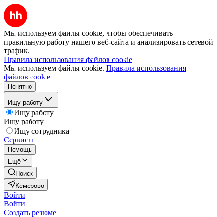
Мы используем файлы cookie, чтобы обеспечивать
правильную работу нашего веб-сайта и анализировать сетевой
трафик.
Правила использования файлов cookie
Мы используем файлы cookie.
Правила использования
файлов cookie
Понятно
Ищу работу
Ищу работу
Ищу работу
Ищу сотрудника
Сервисы
Помощь
Ещё
Поиск
Кемерово
Войти
Войти
Создать резюме