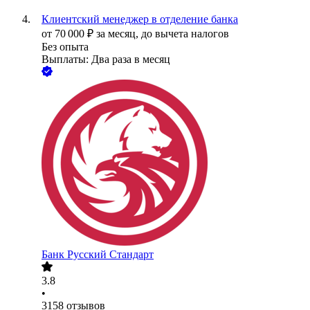
Клиентский менеджер в отделение банка
от
70 000
₽
за месяц,
до вычета налогов
Без опыта
Выплаты: Два раза в месяц
Банк Русский Стандарт
3.8
•
3158
отзывов