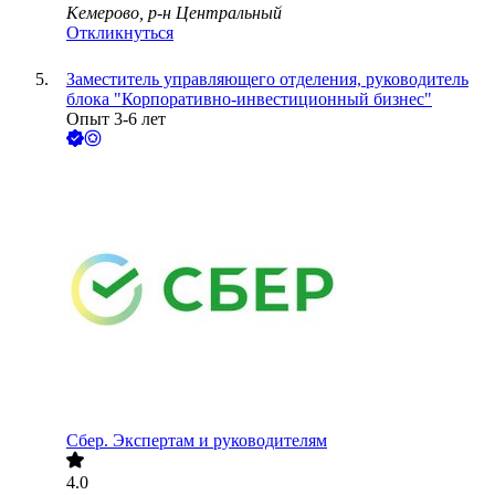
Кемерово, р-н Центральный
Откликнуться
Заместитель управляющего отделения, руководитель
блока "Корпоративно-инвестиционный бизнес"
Опыт 3-6 лет
Сбер. Экспертам и руководителям
4.0