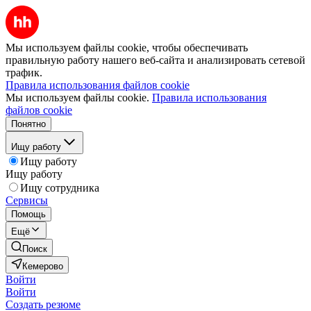
Мы используем файлы cookie, чтобы обеспечивать
правильную работу нашего веб-сайта и анализировать сетевой
трафик.
Правила использования файлов cookie
Мы используем файлы cookie.
Правила использования
файлов cookie
Понятно
Ищу работу
Ищу работу
Ищу работу
Ищу сотрудника
Сервисы
Помощь
Ещё
Поиск
Кемерово
Войти
Войти
Создать резюме