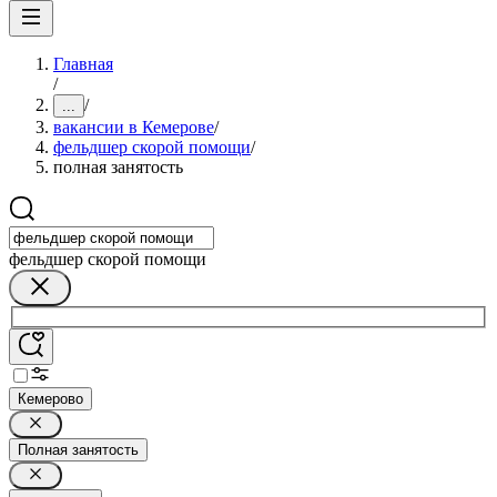
Главная
/
/
...
вакансии в Кемерове
/
фельдшер скорой помощи
/
полная занятость
фельдшер скорой помощи
Кемерово
Полная занятость