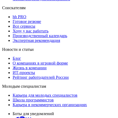
Соискателям
hh PRO
Готовое резюме
Все сервисы
Хочу у вас работать
Производственный календарь
Экспертная рекомендация
Новости и статьи
Блог
О компаниях в игровой форме
Жизнь в компании
ИТ-проекты
Рейтинг работодателей России
Молодым специалистам
Карьера для молодых специалистов
Школа программистов
Карьера в некоммерческих организациях
Боты для уведомлений