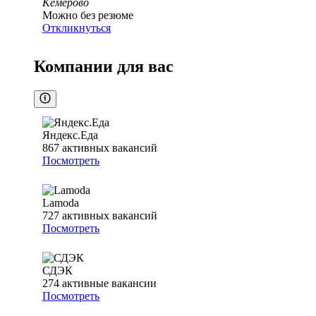
Кемерово
Можно без резюме
Откликнуться
Компании для вас
Яндекс.Еда
867
активных вакансий
Посмотреть
Lamoda
727
активных вакансий
Посмотреть
СДЭК
274
активные вакансии
Посмотреть