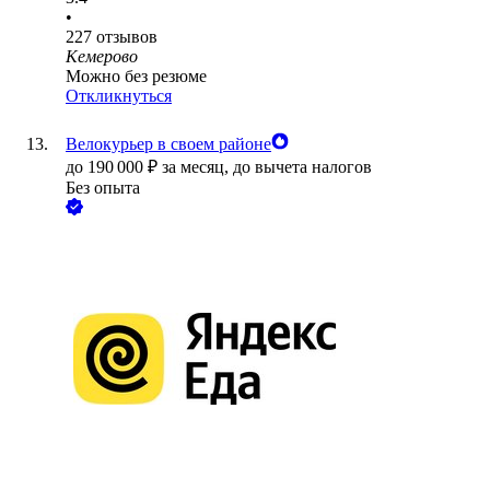
•
227
отзывов
Кемерово
Можно без резюме
Откликнуться
Велокурьер в своем районе
до
190 000
₽
за месяц,
до вычета налогов
Без опыта