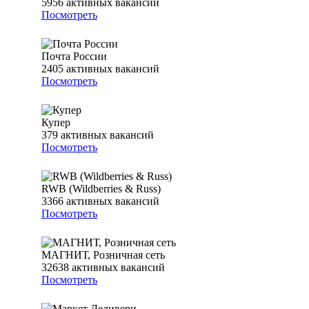
5956
активных вакансий
Посмотреть
Почта России
2405
активных вакансий
Посмотреть
Купер
379
активных вакансий
Посмотреть
RWB (Wildberries & Russ)
3366
активных вакансий
Посмотреть
МАГНИТ, Розничная сеть
32638
активных вакансий
Посмотреть