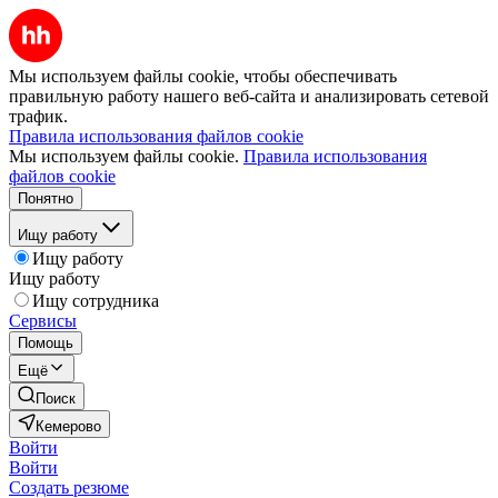
Мы используем файлы cookie, чтобы обеспечивать
правильную работу нашего веб-сайта и анализировать сетевой
трафик.
Правила использования файлов cookie
Мы используем файлы cookie.
Правила использования
файлов cookie
Понятно
Ищу работу
Ищу работу
Ищу работу
Ищу сотрудника
Сервисы
Помощь
Ещё
Поиск
Кемерово
Войти
Войти
Создать резюме