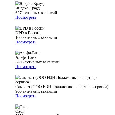
Яндекс Крауд
627
активных вакансий
Посмотреть
DPD в России
165
активных вакансий
Посмотреть
Альфа-Банк
3405
активных вакансий
Посмотреть
Самокат (ООО ИЗИ Лоджистик — партнер сервиса)
960
активных вакансий
Посмотреть
Ozon