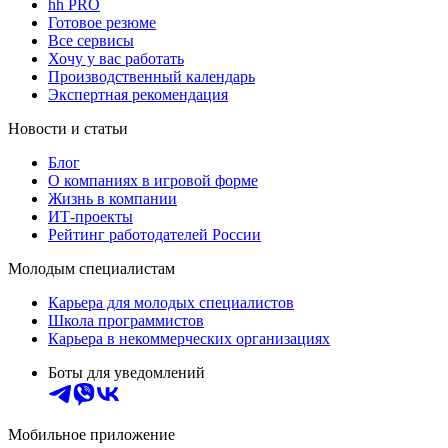
hh PRO
Готовое резюме
Все сервисы
Хочу у вас работать
Производственный календарь
Экспертная рекомендация
Новости и статьи
Блог
О компаниях в игровой форме
Жизнь в компании
ИТ-проекты
Рейтинг работодателей России
Молодым специалистам
Карьера для молодых специалистов
Школа программистов
Карьера в некоммерческих организациях
Боты для уведомлений
Мобильное приложение