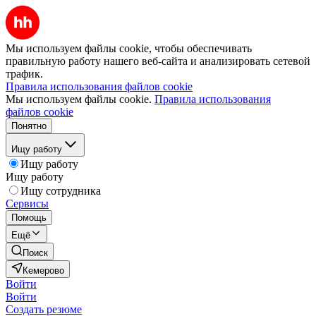
Мы используем файлы cookie, чтобы обеспечивать
правильную работу нашего веб-сайта и анализировать сетевой
трафик.
Правила использования файлов cookie
Мы используем файлы cookie.
Правила использования
файлов cookie
Понятно
Ищу работу
Ищу работу
Ищу работу
Ищу сотрудника
Сервисы
Помощь
Ещё
Поиск
Кемерово
Войти
Войти
Создать резюме