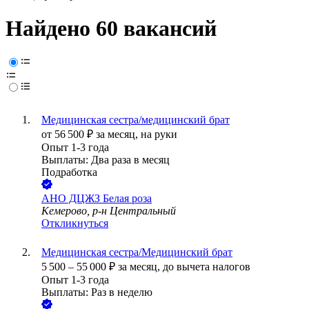
Найдено 60 вакансий
Медицинская сестра/медицинский брат
от
56 500
₽
за месяц,
на руки
Опыт 1-3 года
Выплаты: Два раза в месяц
Подработка
АНО ДЦЖЗ Белая роза
Кемерово, р-н Центральный
Откликнуться
Медицинская сестра/Медицинский брат
5 500
–
55 000
₽
за месяц,
до вычета налогов
Опыт 1-3 года
Выплаты: Раз в неделю