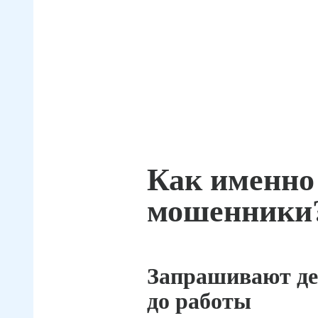
Как именно
мошенники
Запрашивают де
до работы