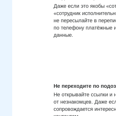
Даже если это якобы «со
«сотрудник исполнительн
не пересылайте в перепи
по телефону платёжные 
данные.
Не переходите по под
Не открывайте ссылки и 
от незнакомцев. Даже ес
сопровождается интерес