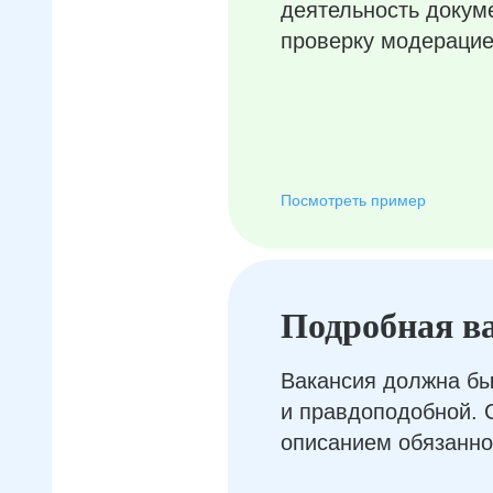
деятельность докум
проверку модерацие
Посмотреть пример
Подробная в
Вакансия должна бы
и правдоподобной. 
описанием обязанно