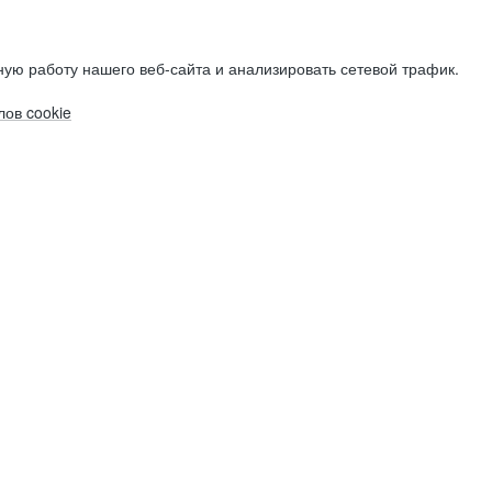
ую работу нашего веб-сайта и анализировать сетевой трафик.
ов cookie