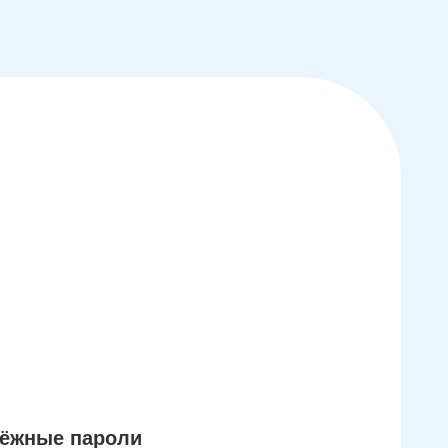
дёжные пароли