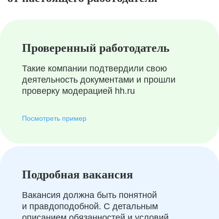
Проверенный работодатель
Такие компании подтвердили свою
деятельность документами и прошли
проверку модерацией hh.ru
Посмотреть пример
Подробная вакансия
Вакансия должна быть понятной
и правдоподобной. С детальным
описанием обязанностей и условий