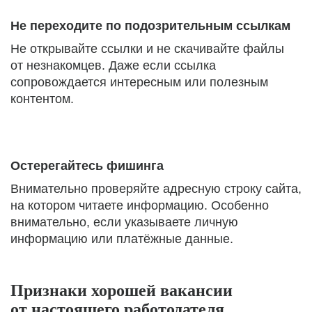
Не переходите по подозрительным ссылкам
Не открывайте ссылки и не скачивайте файлы
от незнакомцев. Даже если ссылка
сопровождается интересным или полезным
контентом.
Остерегайтесь фишинга
Внимательно проверяйте адресную строку сайта,
на котором читаете информацию. Особенно
внимательно, если указываете личную
информацию или платёжные данные.
Признаки хорошей вакансии
от настоящего работодателя