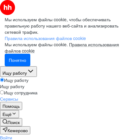
Мы используем файлы cookie, чтобы обеспечивать
правильную работу нашего веб-сайта и анализировать
сетевой трафик.
Правила использования файлов cookie
Мы используем файлы cookie.
Правила использования
файлов cookie
Понятно
Ищу работу
Ищу работу
Ищу работу
Ищу сотрудника
Сервисы
Помощь
Ещё
Поиск
Кемерово
Войти