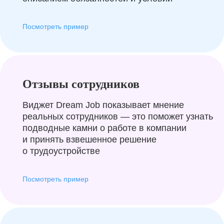
Посмотреть пример
Отзывы сотрудников
Виджет Dream Job показывает мнение
реальных сотрудников — это поможет узнать
подводные камни о работе в компании
и принять взвешенное решение
о трудоустройстве
Посмотреть пример