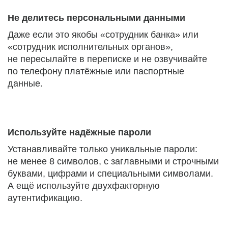
Не делитесь персональными данными
Даже если это якобы «сотрудник банка» или
«сотрудник исполнительных органов»,
не пересылайте в переписке и не озвучивайте
по телефону платёжные или паспортные
данные.
Используйте надёжные пароли
Устанавливайте только уникальные пароли:
не менее 8 символов, с заглавными и строчными
буквами, цифрами и специальными символами.
А ещё используйте двухфакторную
аутентификацию.