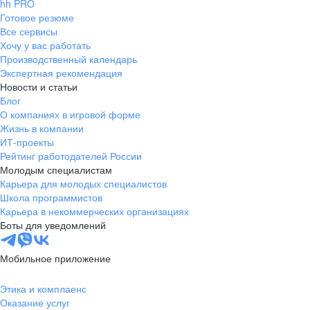
hh PRO
Готовое резюме
Все сервисы
Хочу у вас работать
Производственный календарь
Экспертная рекомендация
Новости и статьи
Блог
О компаниях в игровой форме
Жизнь в компании
ИТ-проекты
Рейтинг работодателей России
Молодым специалистам
Карьера для молодых специалистов
Школа программистов
Карьера в некоммерческих организациях
Боты для уведомлений
Мобильное приложение
Этика и комплаенс
Оказание услуг