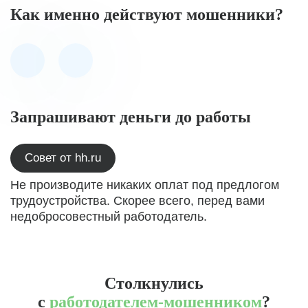
Как именно действуют мошенники?
Запрашивают деньги до работы
Совет от hh.ru
Не производите никаких оплат под предлогом
трудоустройства. Скорее всего, перед вами
недобросовестный работодатель.
Столкнулись
с
работодателем-мошенником
?