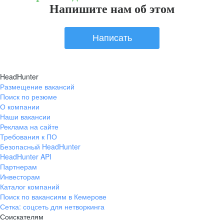
Напишите нам об этом
Написать
HeadHunter
Размещение вакансий
Поиск по резюме
О компании
Наши вакансии
Реклама на сайте
Требования к ПО
Безопасный HeadHunter
HeadHunter API
Партнерам
Инвесторам
Каталог компаний
Поиск по вакансиям в Кемерове
Сетка: соцсеть для нетворкинга
Соискателям