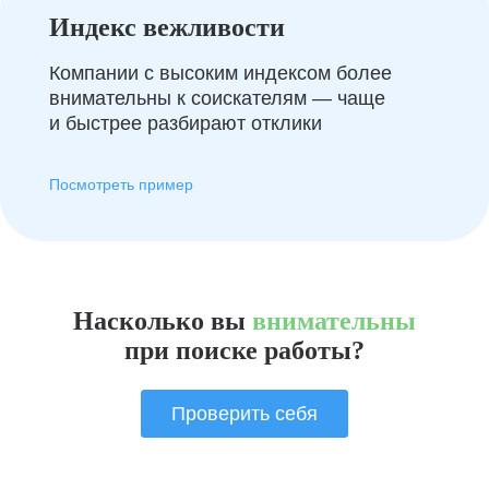
Индекс вежливости
Компании с высоким индексом более
внимательны к соискателям — чаще
и быстрее разбирают отклики
Посмотреть пример
Насколько вы
внимательны
при поиске работы?
Проверить себя