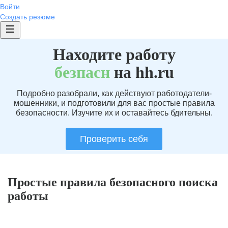
Войти
Создать резюме
Находите работу
без
пасн
на hh.ru
Подробно разобрали, как действуют работодатели-
мошенники, и подготовили для вас простые правила
безопасности. Изучите их и оставайтесь бдительны.
Проверить себя
Простые правила безопасного поиска
работы