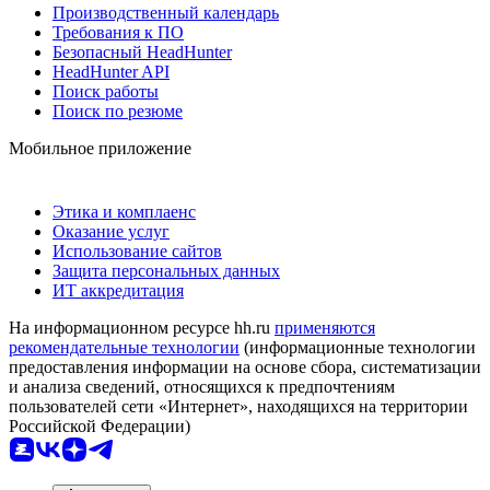
Производственный календарь
Требования к ПО
Безопасный HeadHunter
HeadHunter API
Поиск работы
Поиск по резюме
Мобильное приложение
Этика и комплаенс
Оказание услуг
Использование сайтов
Защита персональных данных
ИТ аккредитация
На информационном ресурсе hh.ru
применяются
рекомендательные технологии
(информационные технологии
предоставления информации на основе сбора, систематизации
и анализа сведений, относящихся к предпочтениям
пользователей сети «Интернет», находящихся на территории
Российской Федерации)