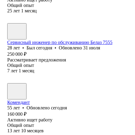
Общий опыт
25
лет
1
месяц
Сервисный инженер по обслуживанию Белаз 7555
28
лет
•
Был
сегодня
•
Обновлено
31 июля
250 000
₽
Рассматривает предложения
Общий опыт
7
лет
1
месяц
Комендант
55
лет
•
Обновлено
сегодня
160 000
₽
Активно ищет работу
Общий опыт
13
лет
10
месяцев