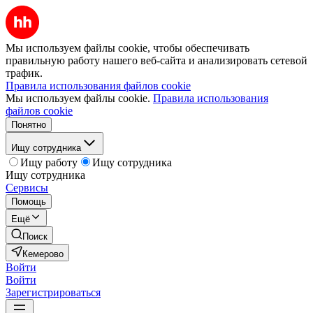
Мы используем файлы cookie, чтобы обеспечивать
правильную работу нашего веб-сайта и анализировать сетевой
трафик.
Правила использования файлов cookie
Мы используем файлы cookie.
Правила использования
файлов cookie
Понятно
Ищу сотрудника
Ищу работу
Ищу сотрудника
Ищу сотрудника
Сервисы
Помощь
Ещё
Поиск
Кемерово
Войти
Войти
Зарегистрироваться