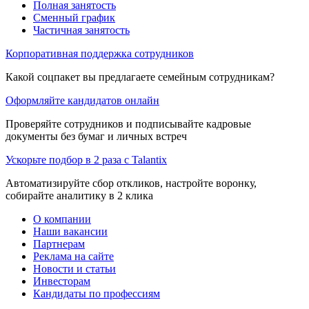
Полная занятость
Сменный график
Частичная занятость
Корпоративная поддержка сотрудников
Какой соцпакет вы предлагаете семейным сотрудникам?
Оформляйте кандидатов онлайн
Проверяйте сотрудников и подписывайте кадровые
документы без бумаг и личных встреч
Ускорьте подбор в 2 раза с Talantix
Автоматизируйте сбор откликов, настройте воронку,
собирайте аналитику в 2 клика
О компании
Наши вакансии
Партнерам
Реклама на сайте
Новости и статьи
Инвесторам
Кандидаты по профессиям