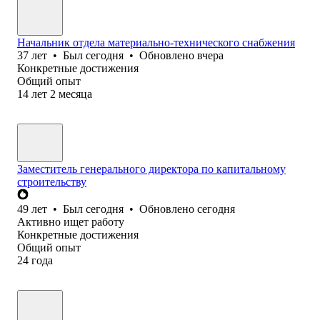
Начальник отдела материально-технического снабжения
37
лет
•
Был
сегодня
•
Обновлено
вчера
Конкретные достижения
Общий опыт
14
лет
2
месяца
Заместитель генерального директора по капитальному
строительству
49
лет
•
Был
сегодня
•
Обновлено
сегодня
Активно ищет работу
Конкретные достижения
Общий опыт
24
года