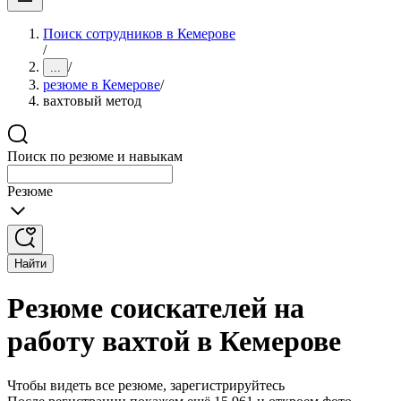
Поиск сотрудников в Кемерове
/
/
...
резюме в Кемерове
/
вахтовый метод
Поиск по резюме и навыкам
Резюме
Найти
Резюме соискателей на
работу вахтой в Кемерове
Чтобы видеть все резюме, зарегистрируйтесь