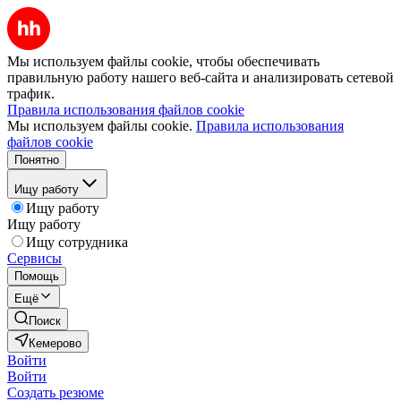
Мы используем файлы cookie, чтобы обеспечивать
правильную работу нашего веб-сайта и анализировать сетевой
трафик.
Правила использования файлов cookie
Мы используем файлы cookie.
Правила использования
файлов cookie
Понятно
Ищу работу
Ищу работу
Ищу работу
Ищу сотрудника
Сервисы
Помощь
Ещё
Поиск
Кемерово
Войти
Войти
Создать резюме