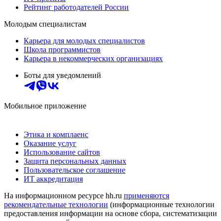
Рейтинг работодателей России
Молодым специалистам
Карьера для молодых специалистов
Школа программистов
Карьера в некоммерческих организациях
Боты для уведомлений
Мобильное приложение
Этика и комплаенс
Оказание услуг
Использование сайтов
Защита персональных данных
Пользовательское соглашение
ИТ аккредитация
На информационном ресурсе hh.ru
применяются
рекомендательные технологии
(информационные технологии
предоставления информации на основе сбора, систематизации