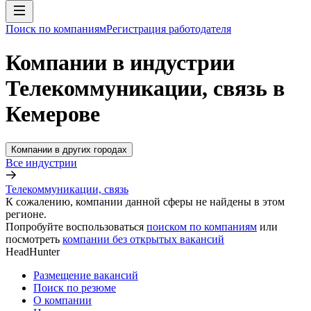
Поиск по компаниям
Регистрация работодателя
Компании в индустрии
Телекоммуникации, связь в
Кемерове
Компании в других городах
Все индустрии
Телекоммуникации, связь
К сожалению, компании данной сферы не найдены в этом
регионе.
Попробуйте воспользоваться
поиском по компаниям
или
посмотреть
компании без открытых вакансий
HeadHunter
Размещение вакансий
Поиск по резюме
О компании