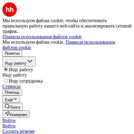
Мы используем файлы cookie, чтобы обеспечивать
правильную работу нашего веб-сайта и анализировать сетевой
трафик.
Правила использования файлов cookie
Мы используем файлы cookie.
Правила использования
файлов cookie
Понятно
Ищу работу
Ищу работу
Ищу работу
Ищу сотрудника
Сервисы
Помощь
Ещё
Поиск
Кемерово
Войти
Войти
Создать резюме