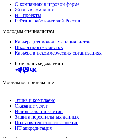
О компаниях в игровой форме
Жизнь в компании
ИТ-проекты
Рейтинг работодателей России
Молодым специалистам
Карьера для молодых специалистов
Школа программистов
Карьера в некоммерческих организациях
Боты для уведомлений
Мобильное приложение
Этика и комплаенс
Оказание услуг
Использование сайтов
Защита персональных данных
Пользовательское соглашение
ИТ аккредитация