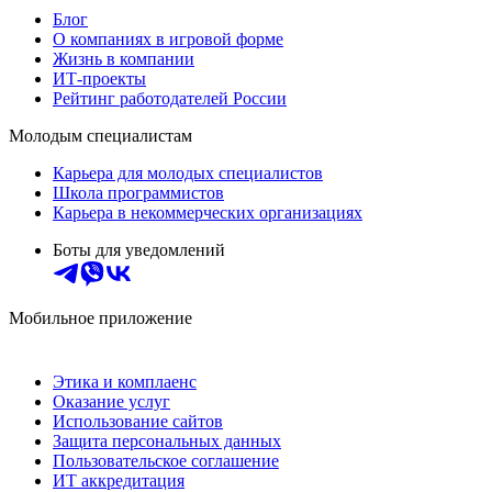
Блог
О компаниях в игровой форме
Жизнь в компании
ИТ-проекты
Рейтинг работодателей России
Молодым специалистам
Карьера для молодых специалистов
Школа программистов
Карьера в некоммерческих организациях
Боты для уведомлений
Мобильное приложение
Этика и комплаенс
Оказание услуг
Использование сайтов
Защита персональных данных
Пользовательское соглашение
ИТ аккредитация