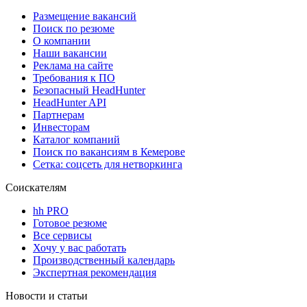
Размещение вакансий
Поиск по резюме
О компании
Наши вакансии
Реклама на сайте
Требования к ПО
Безопасный HeadHunter
HeadHunter API
Партнерам
Инвесторам
Каталог компаний
Поиск по вакансиям в Кемерове
Сетка: соцсеть для нетворкинга
Соискателям
hh PRO
Готовое резюме
Все сервисы
Хочу у вас работать
Производственный календарь
Экспертная рекомендация
Новости и статьи