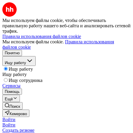
Мы используем файлы cookie, чтобы обеспечивать
правильную работу нашего веб-сайта и анализировать сетевой
трафик.
Правила использования файлов cookie
Мы используем файлы cookie.
Правила использования
файлов cookie
Понятно
Ищу работу
Ищу работу
Ищу работу
Ищу сотрудника
Сервисы
Помощь
Ещё
Поиск
Кемерово
Войти
Войти
Создать резюме