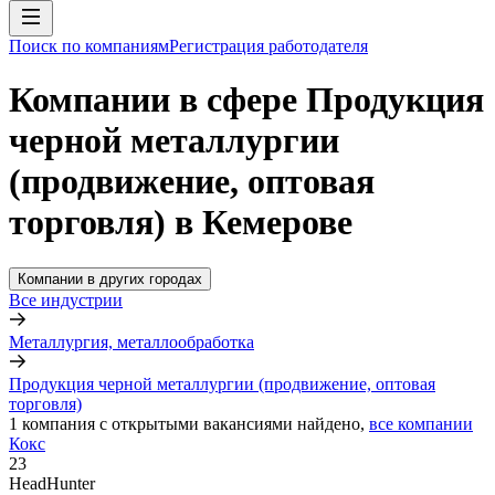
Поиск по компаниям
Регистрация работодателя
Компании в сфере Продукция
черной металлургии
(продвижение, оптовая
торговля) в Кемерове
Компании в других городах
Все индустрии
Металлургия, металлообработка
Продукция черной металлургии (продвижение, оптовая
торговля)
1
компания с открытыми вакансиями
найдено,
все компании
Кокс
23
HeadHunter