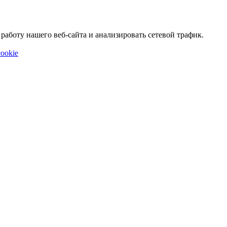
аботу нашего веб-сайта и анализировать сетевой трафик.
ookie