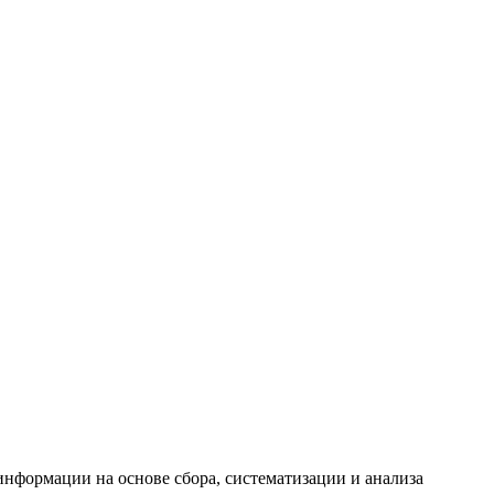
формации на основе сбора, систематизации и анализа