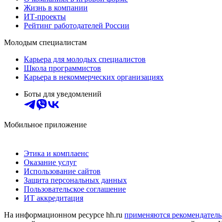
Жизнь в компании
ИТ-проекты
Рейтинг работодателей России
Молодым специалистам
Карьера для молодых специалистов
Школа программистов
Карьера в некоммерческих организациях
Боты для уведомлений
Мобильное приложение
Этика и комплаенс
Оказание услуг
Использование сайтов
Защита персональных данных
Пользовательское соглашение
ИТ аккредитация
На информационном ресурсе hh.ru
применяются рекомендатель