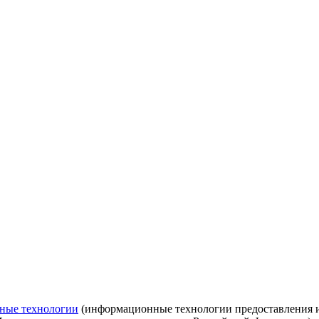
ные технологии
(информационные технологии предоставления ин