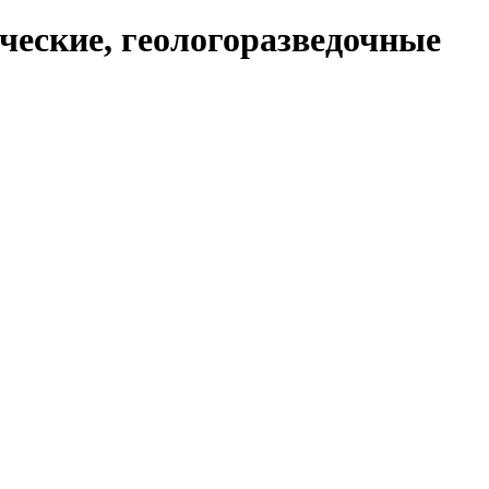
ческие, геологоразведочные