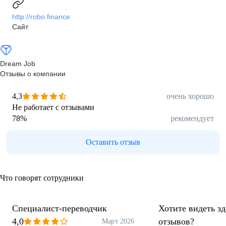
http://robo.finance
Сайт
Dream Job
Отзывы о компании
4,3
очень хорошо
Не работает с отзывами
78
%
рекомендует
Оставить отзыв
Что говорят сотрудники
Специалист-переводчик
Хотите видеть з
4,0
отзывов?
Март 2026