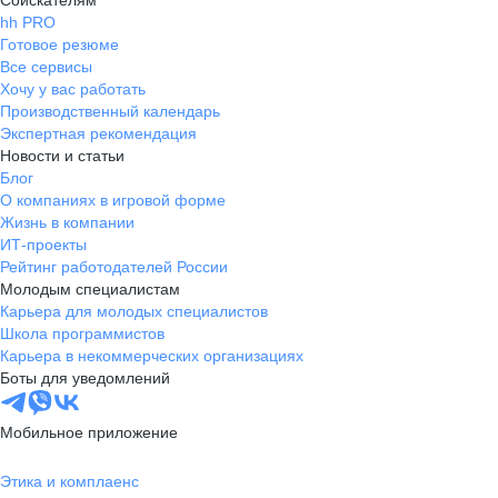
Соискателям
hh PRO
Готовое резюме
Все сервисы
Хочу у вас работать
Производственный календарь
Экспертная рекомендация
Новости и статьи
Блог
О компаниях в игровой форме
Жизнь в компании
ИТ-проекты
Рейтинг работодателей России
Молодым специалистам
Карьера для молодых специалистов
Школа программистов
Карьера в некоммерческих организациях
Боты для уведомлений
Мобильное приложение
Этика и комплаенс