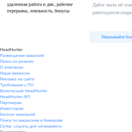
удаленная работа и дмс, рабочие
Дайте знать об эт
перерывы, лояльность, бонусы
работодателя откр
Показывайте бо
HeadHunter
Размещение вакансий
Поиск по резюме
О компании
Наши вакансии
Реклама на сайте
Требования к ПО
Безопасный HeadHunter
HeadHunter API
Партнерам
Инвесторам
Каталог компаний
Поиск по вакансиям в Кемерове
Сетка: соцсеть для нетворкинга