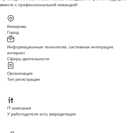
вместе с профессиональной командой!
Кемерово
Город
Информационные технологии, системная интеграция,
интернет
Сферы деятельности
Организация
Тип регистрации
IT-компания
У работодателя есть аккредитация