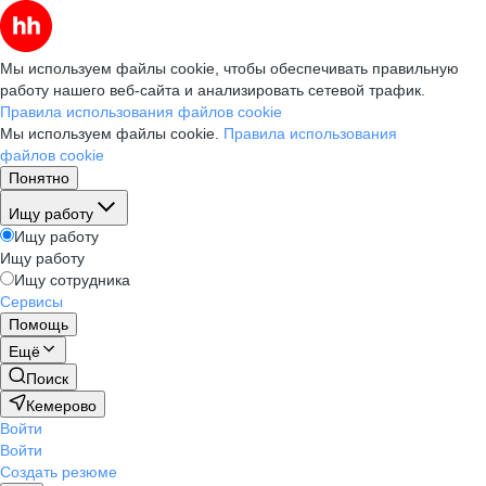
Мы используем файлы cookie, чтобы обеспечивать правильную
работу нашего веб-сайта и анализировать сетевой трафик.
Правила использования файлов cookie
Мы используем файлы cookie.
Правила использования
файлов cookie
Понятно
Ищу работу
Ищу работу
Ищу работу
Ищу сотрудника
Сервисы
Помощь
Ещё
Поиск
Кемерово
Войти
Войти
Создать резюме