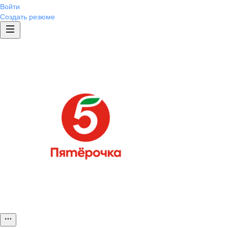
Войти
Создать резюме