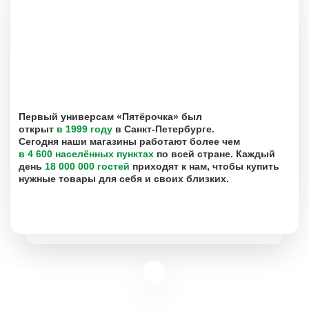
Первый универсам «Пятёрочка» был
открыт
в 1999 году
в Санкт-Петербурге.
Сегодня наши магазины работают более чем
в 4 600 населённых пунктах
по всей стране. Каждый
день
18 000 000 гостей
приходят к нам, чтобы купить
нужные товары для себя и своих близких.