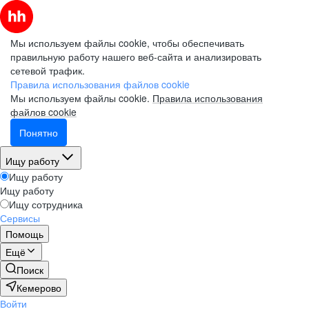
Мы используем файлы cookie, чтобы обеспечивать
правильную работу нашего веб-сайта и анализировать
сетевой трафик.
Правила использования файлов cookie
Мы используем файлы cookie.
Правила использования
файлов cookie
Понятно
Ищу работу
Ищу работу
Ищу работу
Ищу сотрудника
Сервисы
Помощь
Ещё
Поиск
Кемерово
Войти