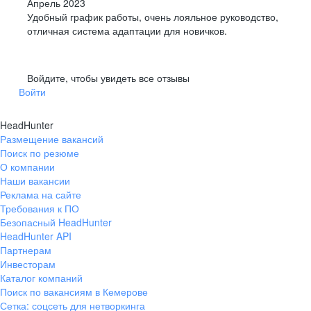
Апрель 2023
Удобный график работы, очень лояльное руководство,
отличная система адаптации для новичков.
Войдите, чтобы увидеть все отзывы
Войти
HeadHunter
Размещение вакансий
Поиск по резюме
О компании
Наши вакансии
Реклама на сайте
Требования к ПО
Безопасный HeadHunter
HeadHunter API
Партнерам
Инвесторам
Каталог компаний
Поиск по вакансиям в Кемерове
Сетка: соцсеть для нетворкинга