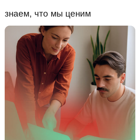
знаем, что мы ценим