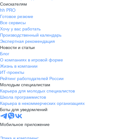
Соискателям
hh PRO
Готовое резюме
Все сервисы
Хочу у вас работать
Производственный календарь
Экспертная рекомендация
Новости и статьи
Блог
О компаниях в игровой форме
Жизнь в компании
ИТ-проекты
Рейтинг работодателей России
Молодым специалистам
Карьера для молодых специалистов
Школа программистов
Карьера в некоммерческих организациях
Боты для уведомлений
Мобильное приложение
Этика и комплаенс