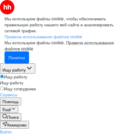
Мы используем файлы cookie, чтобы обеспечивать
правильную работу нашего веб-сайта и анализировать
сетевой трафик.
Правила использования файлов cookie
Мы используем файлы cookie.
Правила использования
файлов cookie
Понятно
Ищу работу
Ищу работу
Ищу работу
Ищу сотрудника
Сервисы
Помощь
Ещё
Поиск
Кемерово
Войти