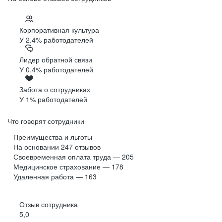
Корпоративная культура
У 2.4% работодателей
Лидер обратной связи
У 0.4% работодателей
Забота о сотрудниках
У 1% работодателей
Что говорят сотрудники
Преимущества и льготы
На основании
247
отзывов
Своевременная оплата труда — 205
Медицинское страхование — 178
Удаленная работа — 163
Отзыв сотрудника
5,0