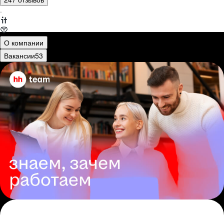
·
О компании
Вакансии
53