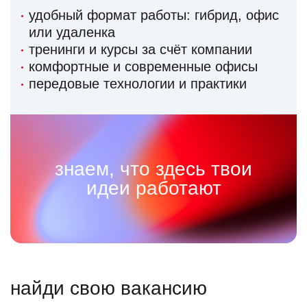
удобный формат работы: гибрид, офис
или удаленка
тренинги и курсы за счёт компании
комфортные и современные офисы
передовые технологии и практики
знаем, что здесь твои
идеи работают
найди свою вакансию