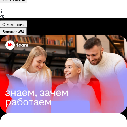
·
О компании
Вакансии
54