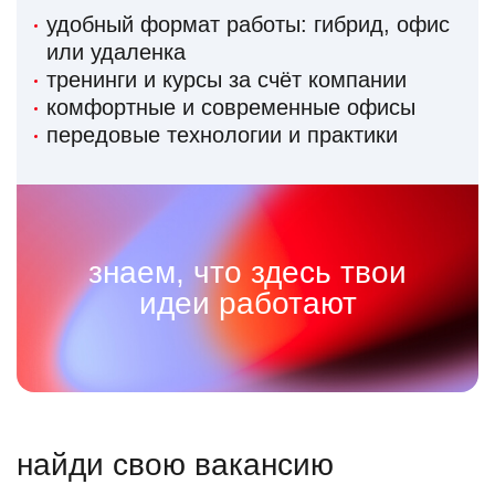
удобный формат работы: гибрид, офис
или удаленка
тренинги и курсы за счёт компании
комфортные и современные офисы
передовые технологии и практики
знаем, что здесь твои
идеи работают
найди свою вакансию