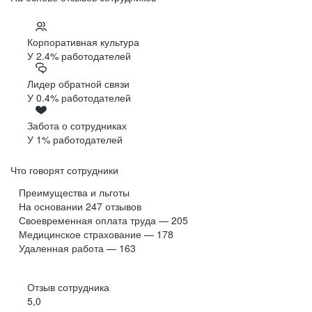
Корпоративная культура
У 2.4% работодателей
Лидер обратной связи
У 0.4% работодателей
Забота о сотрудниках
У 1% работодателей
Что говорят сотрудники
Преимущества и льготы
На основании
247
отзывов
Своевременная оплата труда — 205
Медицинское страхование — 178
Удаленная работа — 163
Отзыв сотрудника
5,0