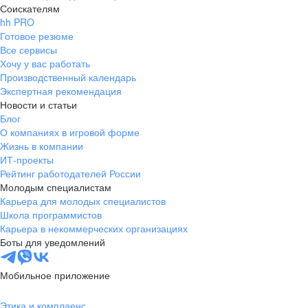
Соискателям
hh PRO
Готовое резюме
Все сервисы
Хочу у вас работать
Производственный календарь
Экспертная рекомендация
Новости и статьи
Блог
О компаниях в игровой форме
Жизнь в компании
ИТ-проекты
Рейтинг работодателей России
Молодым специалистам
Карьера для молодых специалистов
Школа программистов
Карьера в некоммерческих организациях
Боты для уведомлений
Мобильное приложение
Этика и комплаенс