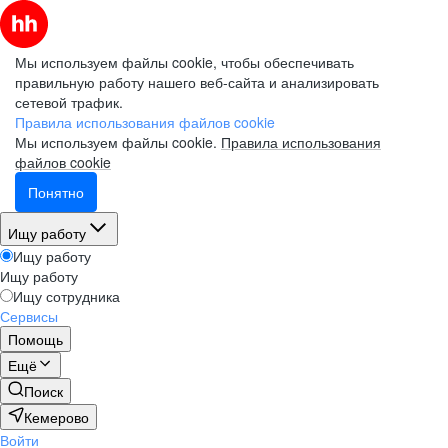
Мы используем файлы cookie, чтобы обеспечивать
правильную работу нашего веб-сайта и анализировать
сетевой трафик.
Правила использования файлов cookie
Мы используем файлы cookie.
Правила использования
файлов cookie
Понятно
Ищу работу
Ищу работу
Ищу работу
Ищу сотрудника
Сервисы
Помощь
Ещё
Поиск
Кемерово
Войти