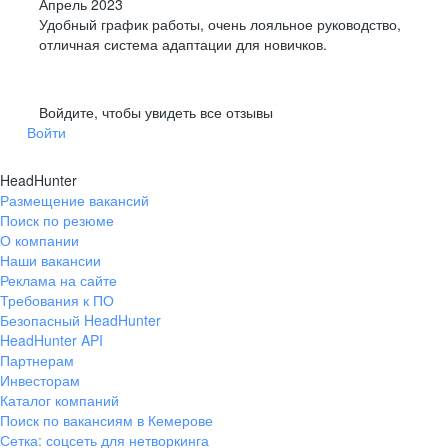
Апрель 2023
Удобный график работы, очень лояльное руководство,
отличная система адаптации для новичков.
Войдите, чтобы увидеть все отзывы
Войти
HeadHunter
Размещение вакансий
Поиск по резюме
О компании
Наши вакансии
Реклама на сайте
Требования к ПО
Безопасный HeadHunter
HeadHunter API
Партнерам
Инвесторам
Каталог компаний
Поиск по вакансиям в Кемерове
Сетка: соцсеть для нетворкинга