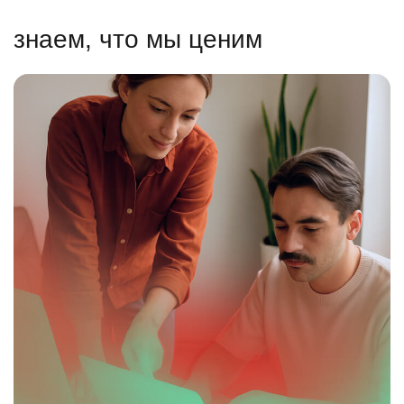
знаем, что мы ценим