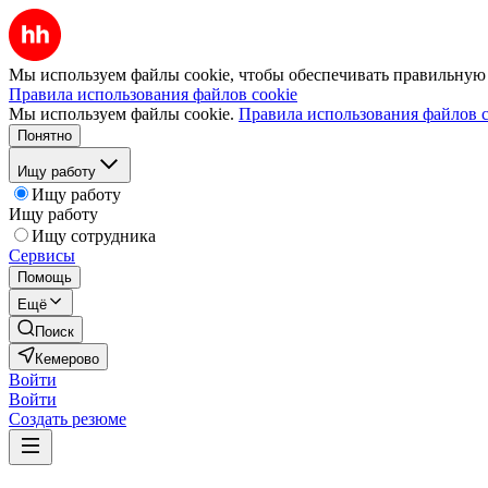
Мы используем файлы cookie, чтобы обеспечивать правильную р
Правила использования файлов cookie
Мы используем файлы cookie.
Правила использования файлов c
Понятно
Ищу работу
Ищу работу
Ищу работу
Ищу сотрудника
Сервисы
Помощь
Ещё
Поиск
Кемерово
Войти
Войти
Создать резюме