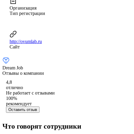
Организация
Тип регистрации
http://ovumlab.ru
Сайт
Dream Job
Отзывы о компании
4,8
отлично
Не работает с отзывами
100
%
рекомендует
Оставить отзыв
Что говорят сотрудники