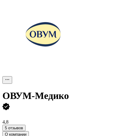
ОВУМ-Медико
4,8
5 отзывов
О компании