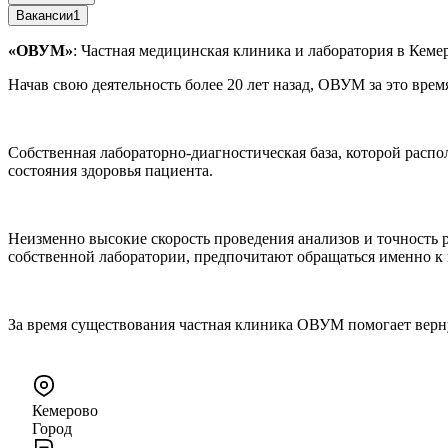
Вакансии
1
«ОВУМ»
: Частная медицинская клиника и лаборатория в Кеме
Начав свою деятельность более 20 лет назад, ОВУМ за это вр
Собственная лабораторно-диагностическая база, которой распо
состояния здоровья пациента.
Неизменно высокие скорость проведения анализов и точность 
собственной лаборатории, предпочитают обращаться именно к 
За время существования частная клиника ОВУМ помогает верну
Кемерово
Город