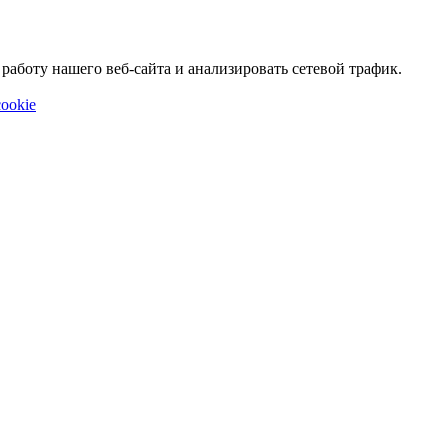
аботу нашего веб-сайта и анализировать сетевой трафик.
ookie