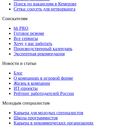
Поиск по вакансиям в Кемерове
Сетка: соцсеть для нетворкинга
Соискателям
hh PRO
Готовое резюме
Все сервисы
Хочу у вас работать
Производственный календарь
Экспертная рекомендация
Новости и статьи
Блог
О компаниях в игровой форме
Жизнь в компании
ИТ-проекты
Рейтинг работодателей России
Молодым специалистам
Карьера для молодых специалистов
Школа программистов
Карьера в некоммерческих организациях