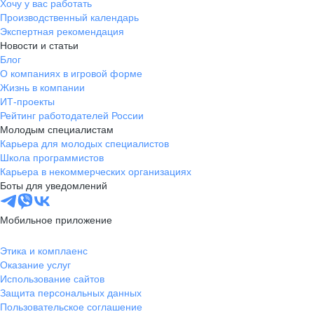
Хочу у вас работать
Производственный календарь
Экспертная рекомендация
Новости и статьи
Блог
О компаниях в игровой форме
Жизнь в компании
ИТ-проекты
Рейтинг работодателей России
Молодым специалистам
Карьера для молодых специалистов
Школа программистов
Карьера в некоммерческих организациях
Боты для уведомлений
Мобильное приложение
Этика и комплаенс
Оказание услуг
Использование сайтов
Защита персональных данных
Пользовательское соглашение