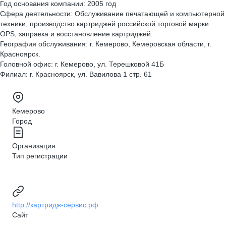
Год основания компании: 2005 год
Сфера деятельности: Обслуживание печатающей и компьютерной
техники, производство картриджей российской торговой марки
OPS, заправка и восстановление картриджей.
География обслуживания: г. Кемерово, Кемеровская области, г.
Красноярск.
Головной офис: г. Кемерово, ул. Терешковой 41Б
Филиал: г. Красноярск, ул. Вавилова 1 стр. 61
Кемерово
Город
Организация
Тип регистрации
http://картридж-сервис.рф
Сайт