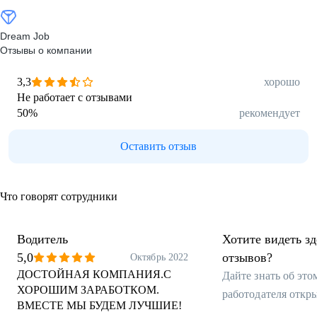
Dream Job
Отзывы о компании
3,3
хорошо
Не работает с отзывами
50
%
рекомендует
Оставить отзыв
Что говорят сотрудники
Водитель
Хотите видеть з
5,0
отзывов?
Октябрь 2022
ДОСТОЙНАЯ КОМПАНИЯ.С
Дайте знать об эт
ХОРОШИМ ЗАРАБОТКОМ.
работодателя откр
ВМЕСТЕ МЫ БУДЕМ ЛУЧШИЕ!