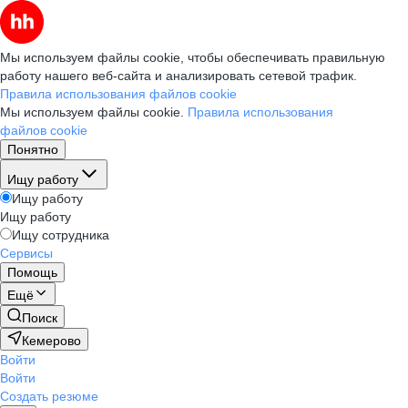
Мы используем файлы cookie, чтобы обеспечивать правильную
работу нашего веб-сайта и анализировать сетевой трафик.
Правила использования файлов cookie
Мы используем файлы cookie.
Правила использования
файлов cookie
Понятно
Ищу работу
Ищу работу
Ищу работу
Ищу сотрудника
Сервисы
Помощь
Ещё
Поиск
Кемерово
Войти
Войти
Создать резюме