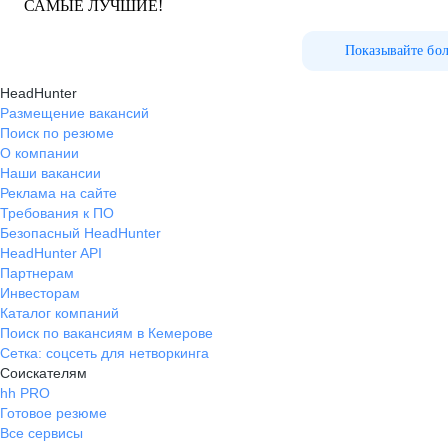
САМЫЕ ЛУЧШИЕ!
Показывайте бо
HeadHunter
Размещение вакансий
Поиск по резюме
О компании
Наши вакансии
Реклама на сайте
Требования к ПО
Безопасный HeadHunter
HeadHunter API
Партнерам
Инвесторам
Каталог компаний
Поиск по вакансиям в Кемерове
Сетка: соцсеть для нетворкинга
Соискателям
hh PRO
Готовое резюме
Все сервисы