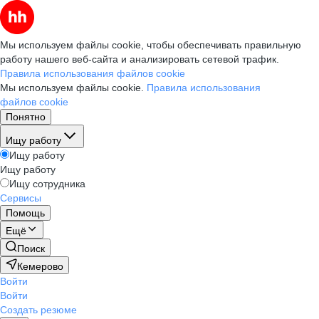
Мы используем файлы cookie, чтобы обеспечивать правильную
работу нашего веб-сайта и анализировать сетевой трафик.
Правила использования файлов cookie
Мы используем файлы cookie.
Правила использования
файлов cookie
Понятно
Ищу работу
Ищу работу
Ищу работу
Ищу сотрудника
Сервисы
Помощь
Ещё
Поиск
Кемерово
Войти
Войти
Создать резюме