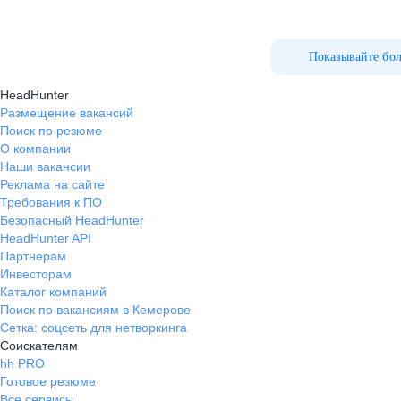
Показывайте бо
HeadHunter
Размещение вакансий
Поиск по резюме
О компании
Наши вакансии
Реклама на сайте
Требования к ПО
Безопасный HeadHunter
HeadHunter API
Партнерам
Инвесторам
Каталог компаний
Поиск по вакансиям в Кемерове
Сетка: соцсеть для нетворкинга
Соискателям
hh PRO
Готовое резюме
Все сервисы