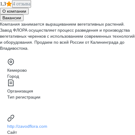
1,3
4 отзыва
О компании
Вакансии
Компания занимается выращиванием вегетативных растений.
Завод ФЛОРА осуществляет процесс разведения и производства
вегетативных черенков с использованием современных технологий
и оборудования. Продаем по всей России от Калининграда до
Владивостока.
Кемерово
Город
Организация
Тип регистрации
http://zavodflora.com
Сайт