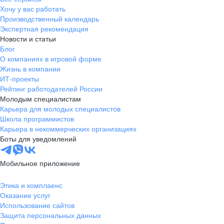
Хочу у вас работать
Производственный календарь
Экспертная рекомендация
Новости и статьи
Блог
О компаниях в игровой форме
Жизнь в компании
ИТ-проекты
Рейтинг работодателей России
Молодым специалистам
Карьера для молодых специалистов
Школа программистов
Карьера в некоммерческих организациях
Боты для уведомлений
Мобильное приложение
Этика и комплаенс
Оказание услуг
Использование сайтов
Защита персональных данных