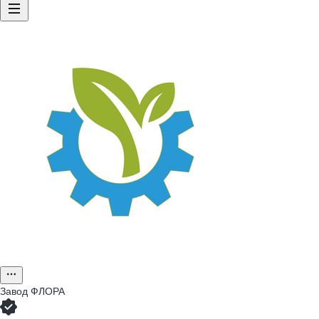
Завод ФЛОРА