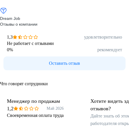
Dream Job
Отзывы о компании
1,3
удовлетворительно
Не работает с отзывами
0
%
рекомендует
Оставить отзыв
Что говорят сотрудники
Менеджер по продажам
Хотите видеть з
1,2
отзывов?
Май 2026
Своевременная оплата труда
Дайте знать об эт
работодателя откр