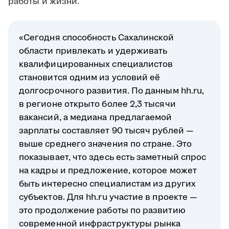
работы и жизни.
«Сегодня способность Сахалинской
области привлекать и удерживать
квалифицированных специалистов
становится одним из условий её
долгосрочного развития. По данным hh.ru,
в регионе открыто более 2,3 тысячи
вакансий, а медиана предлагаемой
зарплаты составляет 90 тысяч рублей —
выше среднего значения по стране. Это
показывает, что здесь есть заметный спрос
на кадры и предложение, которое может
быть интересно специалистам из других
субъектов. Для hh.ru участие в проекте —
это продолжение работы по развитию
современной инфраструктуры рынка