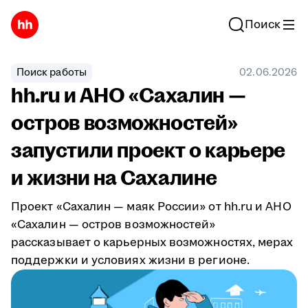
Поиск
Поиск работы
02.06.2026
hh.ru и АНО «Сахалин —
остров возможностей»
запустили проект о карьере
и жизни на Сахалине
Проект «Сахалин — маяк России» от hh.ru и АНО
«Сахалин — остров возможностей»
рассказывает о карьерных возможностях, мерах
поддержки и условиях жизни в регионе.