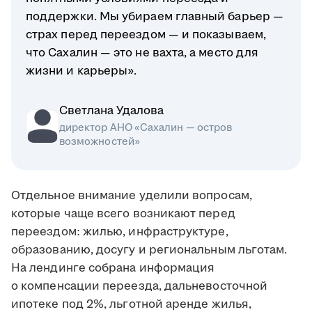
поддержки. Мы убираем главный барьер —
страх перед переездом — и показываем,
что Сахалин — это не вахта, а место для
жизни и карьеры».
Светлана Удалова
директор АНО «Сахалин — остров
возможностей»
Отдельное внимание уделили вопросам,
которые чаще всего возникают перед
переездом: жилью, инфраструктуре,
образованию, досугу и региональным льготам.
На лендинге собрана информация
о компенсации переезда, дальневосточной
ипотеке под 2%, льготной аренде жилья,