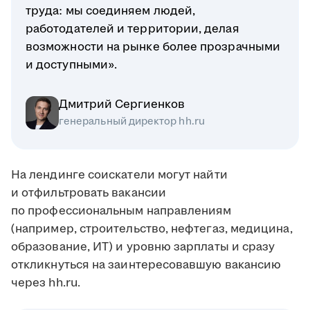
труда: мы соединяем людей,
работодателей и территории, делая
возможности на рынке более прозрачными
и доступными».
Дмитрий Сергиенков
генеральный директор hh.ru
На лендинге соискатели могут найти
и отфильтровать вакансии
по профессиональным направлениям
(например, строительство, нефтегаз, медицина,
образование, ИТ) и уровню зарплаты и сразу
откликнуться на заинтересовавшую вакансию
через hh.ru.