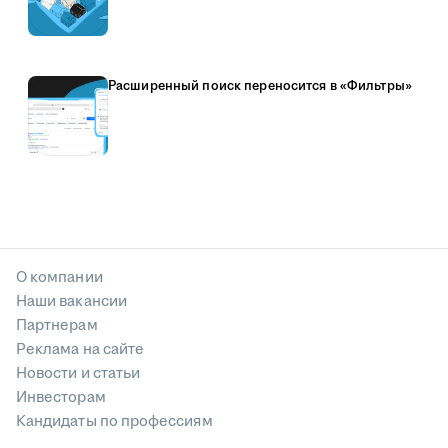
Расширенный поиск переносится в «Фильтры»
О компании
Наши вакансии
Партнерам
Реклама на сайте
Новости и статьи
Инвесторам
Кандидаты по профессиям