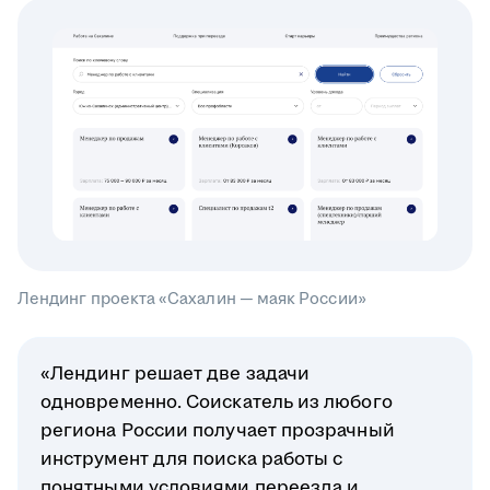
Лендинг проекта «Сахалин — маяк России»
«Лендинг решает две задачи
одновременно. Соискатель из любого
региона России получает прозрачный
инструмент для поиска работы с
понятными условиями переезда и