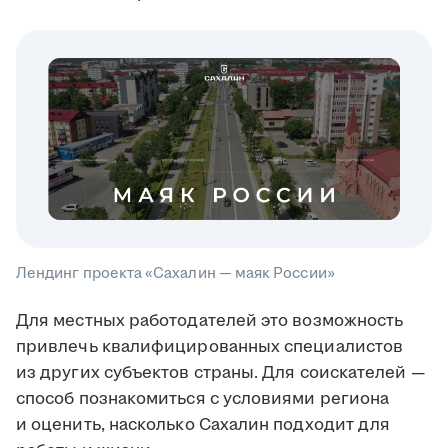
Лендинг проекта «Сахалин — маяк России»
Для местных работодателей это возможность
привлечь квалифицированных специалистов
из других субъектов страны. Для соискателей —
способ познакомиться с условиями региона
и оценить, насколько Сахалин подходит для