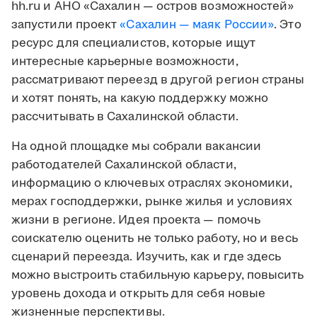
hh.ru и АНО «Сахалин — остров возможностей»
запустили проект
«Сахалин — маяк России»
. Это
ресурс для специалистов, которые ищут
интересные карьерные возможности,
рассматривают переезд в другой регион страны
и хотят понять, на какую поддержку можно
рассчитывать в Сахалинской области.
На одной площадке мы собрали вакансии
работодателей Сахалинской области,
информацию о ключевых отраслях экономики,
мерах господдержки, рынке жилья и условиях
жизни в регионе. Идея проекта — помочь
соискателю оценить не только работу, но и весь
сценарий переезда. Изучить, как и где здесь
можно выстроить стабильную карьеру, повысить
уровень дохода и открыть для себя новые
жизненные перспективы.