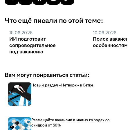
Что ещё писали по этой теме:
15.06.2026
10.06.2026
ИИ подготовит
Поиск ваканси
сопроводительное
особенностями
под вакансию
Вам могут понравиться статьи:
Новый раздел «Нетворк» в Сетке
Размещайте вакансии в малых городах со
скидкой от 50%