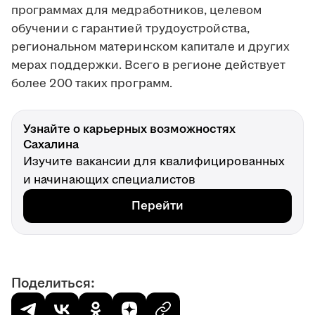
программах для медработников, целевом
обучении с гарантией трудоустройства,
региональном материнском капитале и других
мерах поддержки. Всего в регионе действует
более 200 таких программ.
Узнайте о карьерных возможностях
Сахалина
Изучите вакансии для квалифицированных
и начинающих специалистов
Перейти
Поделиться: