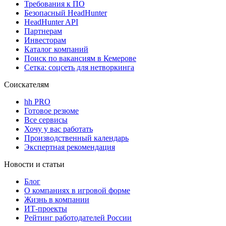
Требования к ПО
Безопасный HeadHunter
HeadHunter API
Партнерам
Инвесторам
Каталог компаний
Поиск по вакансиям в Кемерове
Сетка: соцсеть для нетворкинга
Соискателям
hh PRO
Готовое резюме
Все сервисы
Хочу у вас работать
Производственный календарь
Экспертная рекомендация
Новости и статьи
Блог
О компаниях в игровой форме
Жизнь в компании
ИТ-проекты
Рейтинг работодателей России