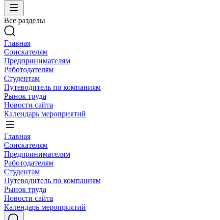
Все разделы
Главная
Соискателям
Предпринимателям
Работодателям
Студентам
Путеводитель по компаниям
Рынок труда
Новости сайта
Календарь мероприятий
Главная
Соискателям
Предпринимателям
Работодателям
Студентам
Путеводитель по компаниям
Рынок труда
Новости сайта
Календарь мероприятий