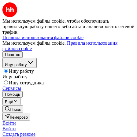
Мы используем файлы cookie, чтобы обеспечивать
правильную работу нашего веб-сайта и анализировать сетевой
трафик.
Правила использования файлов cookie
Мы используем файлы cookie.
Правила использования
файлов cookie
Понятно
Ищу работу
Ищу работу
Ищу работу
Ищу сотрудника
Сервисы
Помощь
Ещё
Поиск
Кемерово
Войти
Войти
Создать резюме