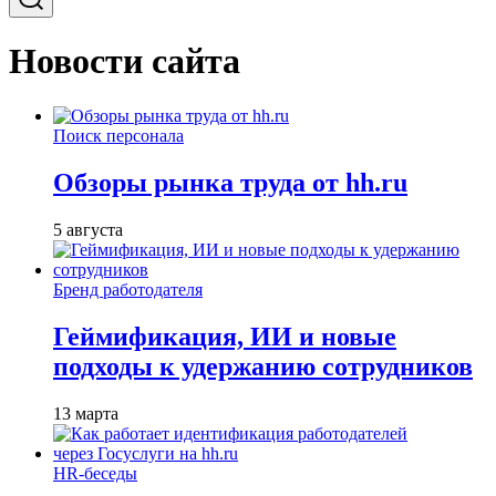
Новости сайта
Поиск персонала
Обзоры рынка труда от hh.ru
5 августа
Бренд работодателя
Геймификация, ИИ и новые
подходы к удержанию сотрудников
13 марта
HR-беседы