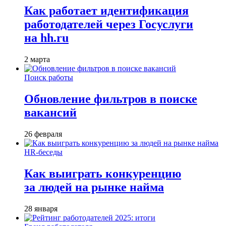
Как работает идентификация
работодателей через Госуслуги
на hh.ru
2 марта
Поиск работы
Обновление фильтров в поиске
вакансий
26 февраля
HR-беседы
Как выиграть конкуренцию
за людей на рынке найма
28 января