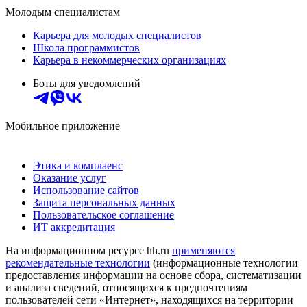
Молодым специалистам
Карьера для молодых специалистов
Школа программистов
Карьера в некоммерческих организациях
Боты для уведомлений
Мобильное приложение
Этика и комплаенс
Оказание услуг
Использование сайтов
Защита персональных данных
Пользовательское соглашение
ИТ аккредитация
На информационном ресурсе hh.ru
применяются
рекомендательные технологии
(информационные технологии
предоставления информации на основе сбора, систематизации
и анализа сведений, относящихся к предпочтениям
пользователей сети «Интернет», находящихся на территории