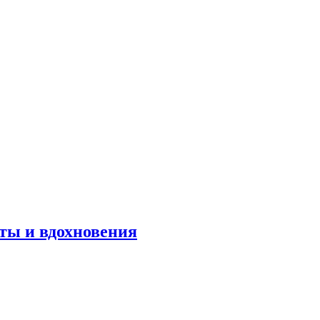
оты и вдохновения