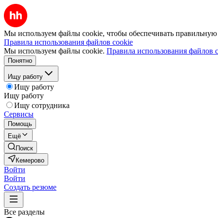
Мы используем файлы cookie, чтобы обеспечивать правильную р
Правила использования файлов cookie
Мы используем файлы cookie.
Правила использования файлов c
Понятно
Ищу работу
Ищу работу
Ищу работу
Ищу сотрудника
Сервисы
Помощь
Ещё
Поиск
Кемерово
Войти
Войти
Создать резюме
Все разделы