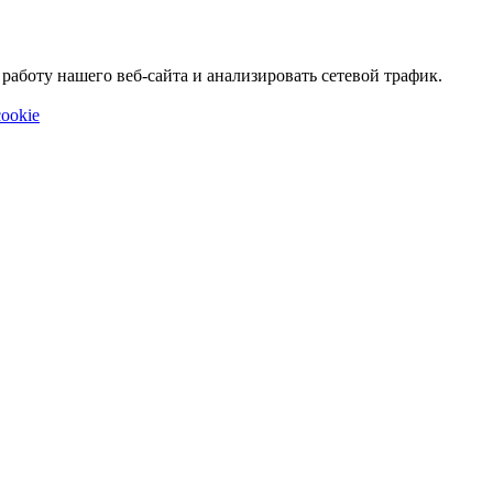
аботу нашего веб-сайта и анализировать сетевой трафик.
ookie