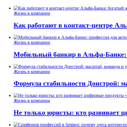
Жизнь в компании
Как работают в контакт-центре Ал
Жизнь в компании
Мобильный банкир в Альфа-Банке:
Жизнь в компании
Формула стабильности Донстрой: ма
Жизнь в компании
Не только юристы: кто развивает ц