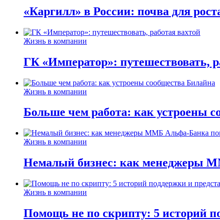
«Каргилл» в России: почва для рост
Жизнь в компании
ГК «Император»: путешествовать, р
Жизнь в компании
Больше чем работа: как устроены 
Жизнь в компании
Немалый бизнес: как менеджеры М
Жизнь в компании
Помощь не по скрипту: 5 историй п