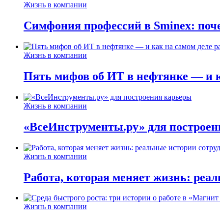
Жизнь в компании
Симфония профессий в Sminex: поче
Жизнь в компании
Пять мифов об ИТ в нефтянке — и ка
Жизнь в компании
«ВсеИнструменты.ру» для построен
Жизнь в компании
Работа, которая меняет жизнь: реа
Жизнь в компании