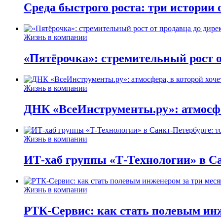
Среда быстрого роста: три истории
Жизнь в компании
«Пятёрочка»: стремительный рост о
Жизнь в компании
ДНК «ВсеИнструменты.ру»: атмосфер
Жизнь в компании
ИТ-хаб группы «Т-Технологии» в Са
Жизнь в компании
РТК-Сервис: как стать полевым инж