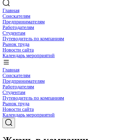
Главная
Соискателям
Предпринимателям
Работодателям
Студентам
Путеводитель по компаниям
Рынок труда
Новости сайта
Календарь мероприятий
Главная
Соискателям
Предпринимателям
Работодателям
Студентам
Путеводитель по компаниям
Рынок труда
Новости сайта
Календарь мероприятий