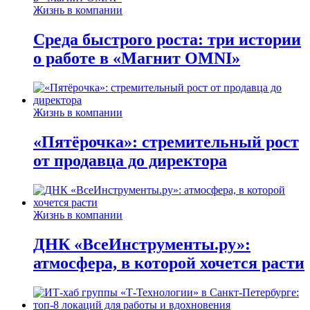
Жизнь в компании
Среда быстрого роста: три истории
о работе в «Магнит OMNI»
Жизнь в компании
«Пятёрочка»: стремительный рост
от продавца до директора
Жизнь в компании
ДНК «ВсеИнструменты.ру»:
атмосфера, в которой хочется расти