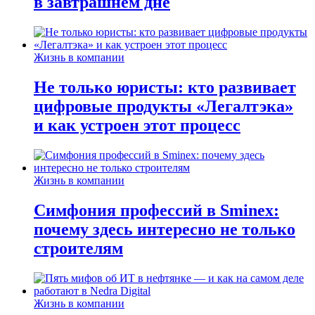
в завтрашнем дне
Жизнь в компании
Не только юристы: кто развивает
цифровые продукты «Легалтэка»
и как устроен этот процесс
Жизнь в компании
Симфония профессий в Sminex:
почему здесь интересно не только
строителям
Жизнь в компании