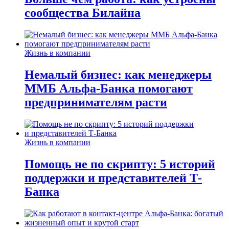
сообщества Билайна
Жизнь в компании
Немалый бизнес: как менеджеры
ММБ Альфа-Банка помогают
предпринимателям расти
Жизнь в компании
Помощь не по скрипту: 5 историй
поддержки и представителей Т-
Банка