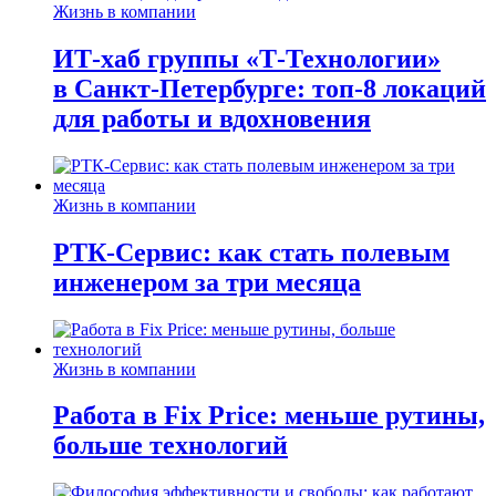
Жизнь в компании
ИТ-хаб группы «Т-Технологии»
в Санкт-Петербурге: топ-8 локаций
для работы и вдохновения
Жизнь в компании
РТК-Сервис: как стать полевым
инженером за три месяца
Жизнь в компании
Работа в Fix Price: меньше рутины,
больше технологий