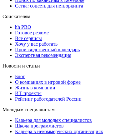
Поиск по вакансиям в Кемерове
Сетка: соцсеть для нетворкинга
Соискателям
hh PRO
Готовое резюме
Все сервисы
Хочу у вас работать
Производственный календарь
Экспертная рекомендация
Новости и статьи
Блог
О компаниях в игровой форме
Жизнь в компании
ИТ-проекты
Рейтинг работодателей России
Молодым специалистам
Карьера для молодых специалистов
Школа программистов
Карьера в некоммерческих организациях