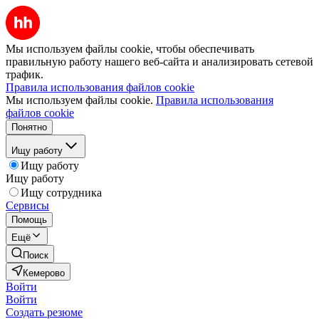
Мы используем файлы cookie, чтобы обеспечивать
правильную работу нашего веб-сайта и анализировать сетевой
трафик.
Правила использования файлов cookie
Мы используем файлы cookie.
Правила использования
файлов cookie
Понятно
Ищу работу
Ищу работу
Ищу работу
Ищу сотрудника
Сервисы
Помощь
Ещё
Поиск
Кемерово
Войти
Войти
Создать резюме