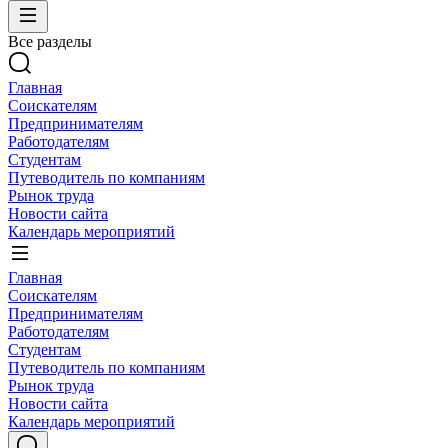
Все разделы
Главная
Соискателям
Предпринимателям
Работодателям
Студентам
Путеводитель по компаниям
Рынок труда
Новости сайта
Календарь мероприятий
Главная
Соискателям
Предпринимателям
Работодателям
Студентам
Путеводитель по компаниям
Рынок труда
Новости сайта
Календарь мероприятий