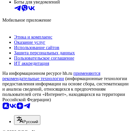
Боты для уведомлений
Мобильное приложение
Этика и комплаенс
Оказание услуг
Использование сайтов
Защита персональных данных
Пользовательское соглашение
ИТ аккредитация
На информационном ресурсе hh.ru
применяются
рекомендательные технологии
(информационные технологии
предоставления информации на основе сбора, систематизации
и анализа сведений, относящихся к предпочтениям
пользователей сети «Интернет», находящихся на территории
Российской Федерации)
Русский