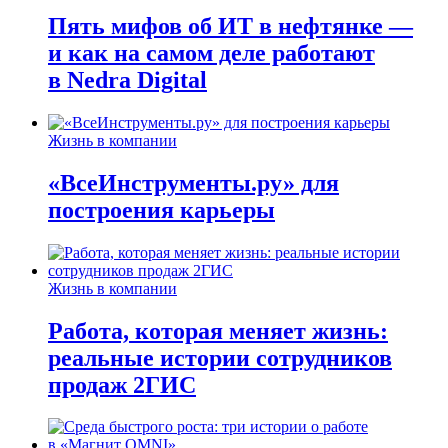
Пять мифов об ИТ в нефтянке —
и как на самом деле работают
в Nedra Digital
Жизнь в компании
«ВсеИнструменты.ру» для
построения карьеры
Жизнь в компании
Работа, которая меняет жизнь:
реальные истории сотрудников
продаж 2ГИС