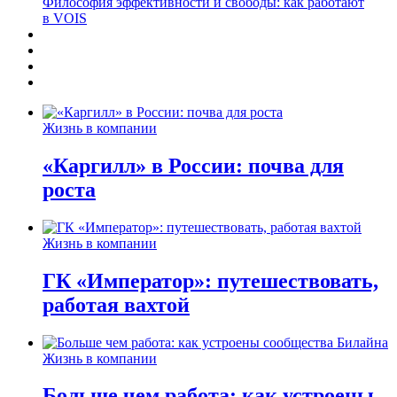
Философия эффективности и свободы: как работают
в VOIS
Жизнь в компании
«Каргилл» в России: почва для
роста
Жизнь в компании
ГК «Император»: путешествовать,
работая вахтой
Жизнь в компании
Больше чем работа: как устроены