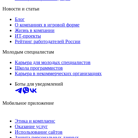
Новости и статьи
Блог
О компаниях в игровой форме
Жизнь в компании
ИТ-проекты
Рейтинг работодателей России
Молодым специалистам
Карьера для молодых специалистов
Школа программистов
Карьера в некоммерческих организациях
Боты для уведомлений
Мобильное приложение
Этика и комплаенс
Оказание услуг
Использование сайтов
Защита персональных данных