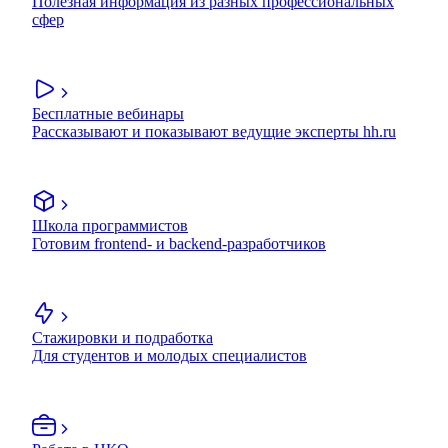
Полезная информация из разных профессиональных
сфер
Бесплатные вебинары
Рассказывают и показывают ведущие эксперты hh.ru
Школа программистов
Готовим frontend- и backend-разработчиков
Стажировки и подработка
Для студентов и молодых специалистов