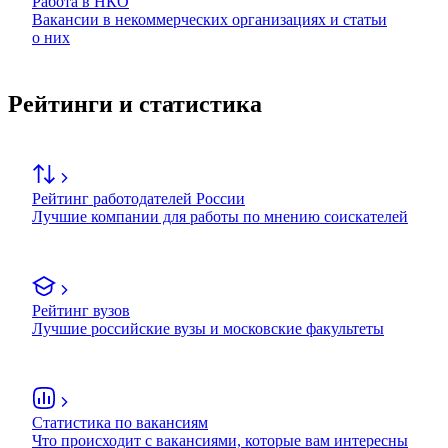
Работа в НКО
Вакансии в некоммерческих организациях и статьи
о них
Рейтинги и статистика
Рейтинг работодателей России
Лучшие компании для работы по мнению соискателей
Рейтинг вузов
Лучшие российские вузы и московские факультеты
Статистика по вакансиям
Что происходит с вакансиями, которые вам интересны