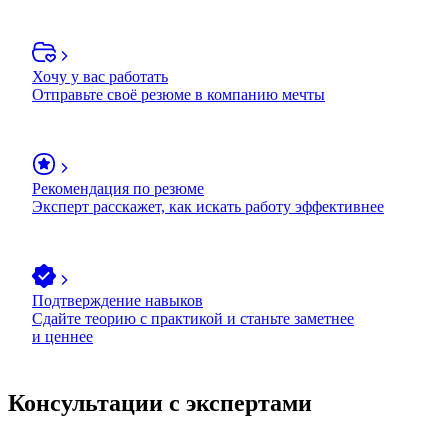
Хочу у вас работать
Отправьте своё резюме в компанию мечты
Рекомендация по резюме
Эксперт расскажет, как искать работу эффективнее
Подтверждение навыков
Сдайте теорию с практикой и станьте заметнее
и ценнее
Консультации с экспертами