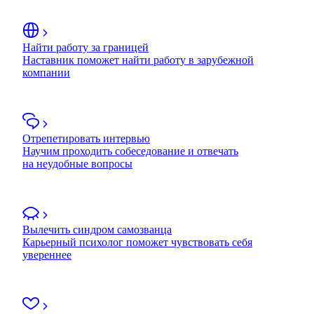
Найти работу за границей
Наставник поможет найти работу в зарубежной
компании
Отрепетировать интервью
Научим проходить собеседование и отвечать
на неудобные вопросы
Вылечить синдром самозванца
Карьерный психолог поможет чувствовать себя
увереннее