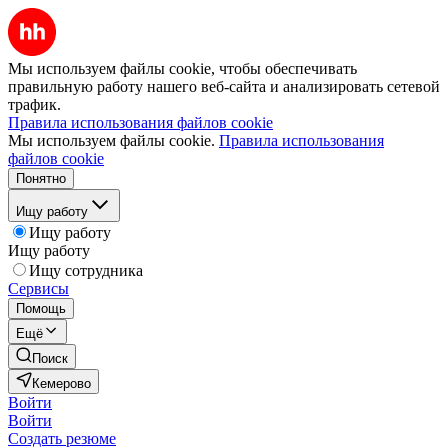
Мы используем файлы cookie, чтобы обеспечивать
правильную работу нашего веб-сайта и анализировать сетевой
трафик.
Правила использования файлов cookie
Мы используем файлы cookie.
Правила использования
файлов cookie
Понятно
Ищу работу
Ищу работу
Ищу работу
Ищу сотрудника
Сервисы
Помощь
Ещё
Поиск
Кемерово
Войти
Войти
Создать резюме