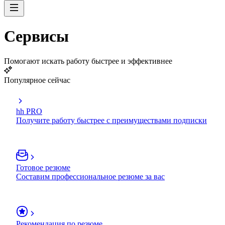
Сервисы
Помогают искать работу быстрее и эффективнее
Популярное сейчас
hh PRO
Получите работу быстрее с преимуществами подписки
Готовое резюме
Составим профессиональное резюме за вас
Рекомендация по резюме