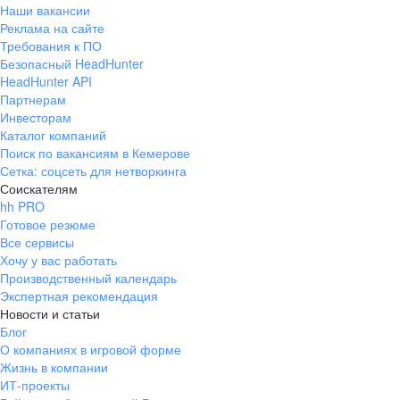
Наши вакансии
Реклама на сайте
Требования к ПО
Безопасный HeadHunter
HeadHunter API
Партнерам
Инвесторам
Каталог компаний
Поиск по вакансиям в Кемерове
Сетка: соцсеть для нетворкинга
Соискателям
hh PRO
Готовое резюме
Все сервисы
Хочу у вас работать
Производственный календарь
Экспертная рекомендация
Новости и статьи
Блог
О компаниях в игровой форме
Жизнь в компании
ИТ-проекты