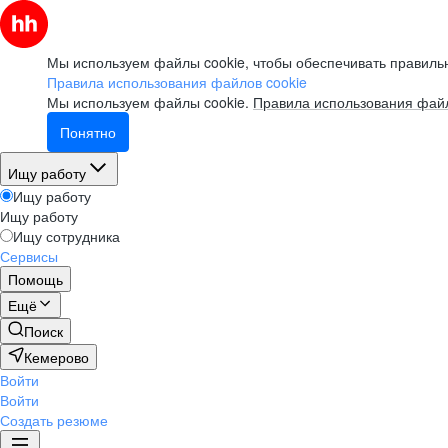
Мы используем файлы cookie, чтобы обеспечивать правильн
Правила использования файлов cookie
Мы используем файлы cookie.
Правила использования файл
Понятно
Ищу работу
Ищу работу
Ищу работу
Ищу сотрудника
Сервисы
Помощь
Ещё
Поиск
Кемерово
Войти
Войти
Создать резюме