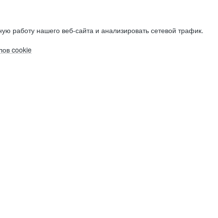
ую работу нашего веб-сайта и анализировать сетевой трафик.
ов cookie