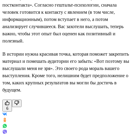
постконтакта». Согласно гештальт-психологии, сначала
человек готовится к контакту с явлением (в том числе,
информационным), потом вступает в него, а потом
анализирует случившееся. Вас захотели выслушать, теперь
важно, чтобы этот опыт был оценен как позитивный и
полезный.
В истории нужна красивая точка, которая поможет закрепить
материал и помешать аудитории его забыть: «Вот поэтому вы
выслушали меня не зря». Это своего рода мораль вашего
выступления. Кроме того, нелишним будет предположение о
том, каких крупных результатов вы могли бы достичь в
будущем.
6