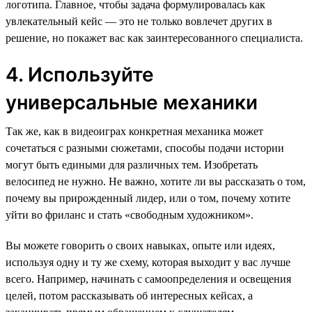
логотипа. Главное, чтобы задача формулировалась как
увлекательный кейс — это не только вовлечет других в
решение, но покажет вас как заинтересованного специалиста.
4. Используйте
универсальные механики
Так же, как в видеоиграх конкретная механика может
сочетаться с разными сюжетами, способы подачи истории
могут быть едиными для различных тем. Изобретать
велосипед не нужно. Не важно, хотите ли вы рассказать о том,
почему вы прирожденный лидер, или о том, почему хотите
уйти во фриланс и стать «свободным художником».
Вы можете говорить о своих навыках, опыте или идеях,
используя одну и ту же схему, которая выходит у вас лучше
всего. Например, начинать с самоопределения и освещения
целей, потом рассказывать об интересных кейсах, а