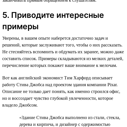
заканчивать прямым обращением к слушателям.
5. Приводите интересные
примеры
Уверены, в вашем опыте наберется достаточно задач и
решений, которые заслуживают того, чтобы о них рассказать.
Не стесняйтесь вспомнить и обдумать их заранее, можно даже
составить список. Примеры складываются из мелких деталей,
перечисление которых покажет ваше внимание к мелочам.
Вот как английский экономист Тим Харфорд описывает
работу Стива Джобса над проектом здания компании Pixar.
Описание не только дает понять, как именно строился офис,
но и воссоздает чувство глубокой увлеченности, которое
владело Джобсом.
«Здание Стива Джобса выполнено из стали, стекла,
дерева и кирпича, и дизайнер с одержимостью