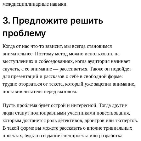
междисциплинарные навыки.
3. Предложите решить
проблему
Когда от нас что-то зависит, мы всегда становимся
внимательнее. Поэтому метод можно использовать на
выступлениях и собеседованиях, когда аудитория начинает
скучать, а ее внимание — рассеиваться. Также он подойдет
для презентаций и рассказов о себе в свободной форме:
трудно оторваться от текста, который уже зацепил внимание,
поставив читателя перед вызовом.
Пусть проблема будет острой и интересной. Тогда другие
люди станут полноправными участниками повествования,
которым достанется роль детективов, арбитров или экспертов.
В такой форме вы можете рассказать о вполне тривиальных
проектах, будь то создание спецпроекта или разработка