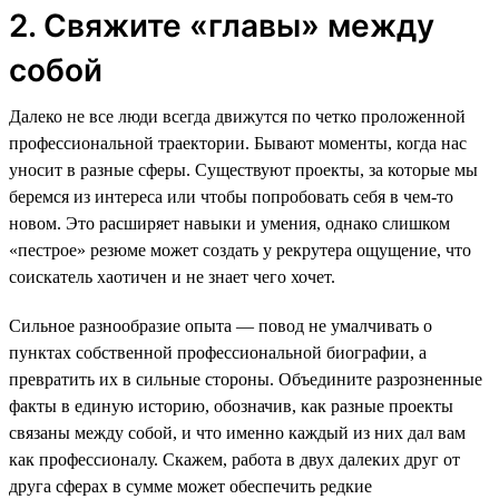
2. Свяжите «главы» между
собой
Далеко не все люди всегда движутся по четко проложенной
профессиональной траектории. Бывают моменты, когда нас
уносит в разные сферы. Существуют проекты, за которые мы
беремся из интереса или чтобы попробовать себя в чем-то
новом. Это расширяет навыки и умения, однако слишком
«пестрое» резюме может создать у рекрутера ощущение, что
соискатель хаотичен и не знает чего хочет.
Сильное разнообразие опыта — повод не умалчивать о
пунктах собственной профессиональной биографии, а
превратить их в сильные стороны. Объедините разрозненные
факты в единую историю, обозначив, как разные проекты
связаны между собой, и что именно каждый из них дал вам
как профессионалу. Скажем, работа в двух далеких друг от
друга сферах в сумме может обеспечить редкие