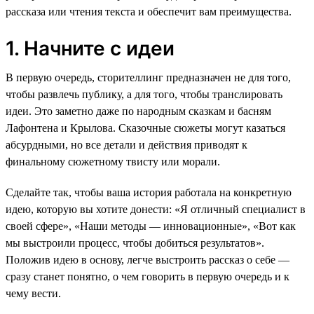
рассказа или чтения текста и обеспечит вам преимущества.
1. Начните с идеи
В первую очередь, сторителлинг предназначен не для того,
чтобы развлечь публику, а для того, чтобы транслировать
идеи. Это заметно даже по народным сказкам и басням
Лафонтена и Крылова. Сказочные сюжеты могут казаться
абсурдными, но все детали и действия приводят к
финальному сюжетному твисту или морали.
Сделайте так, чтобы ваша история работала на конкретную
идею, которую вы хотите донести: «Я отличный специалист в
своей сфере», «Наши методы — инновационные», «Вот как
мы выстроили процесс, чтобы добиться результатов».
Положив идею в основу, легче выстроить рассказ о себе —
сразу станет понятно, о чем говорить в первую очередь и к
чему вести.