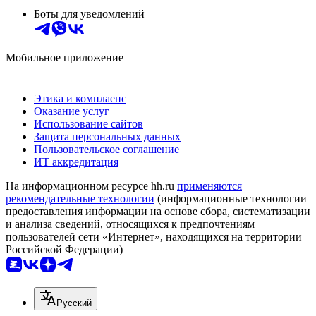
Боты для уведомлений
Мобильное приложение
Этика и комплаенс
Оказание услуг
Использование сайтов
Защита персональных данных
Пользовательское соглашение
ИТ аккредитация
На информационном ресурсе hh.ru
применяются
рекомендательные технологии
(информационные технологии
предоставления информации на основе сбора, систематизации
и анализа сведений, относящихся к предпочтениям
пользователей сети «Интернет», находящихся на территории
Российской Федерации)
Русский