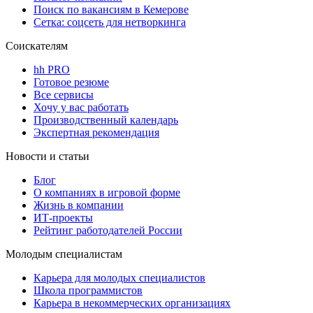
Поиск по вакансиям в Кемерове
Сетка: соцсеть для нетворкинга
Соискателям
hh PRO
Готовое резюме
Все сервисы
Хочу у вас работать
Производственный календарь
Экспертная рекомендация
Новости и статьи
Блог
О компаниях в игровой форме
Жизнь в компании
ИТ-проекты
Рейтинг работодателей России
Молодым специалистам
Карьера для молодых специалистов
Школа программистов
Карьера в некоммерческих организациях