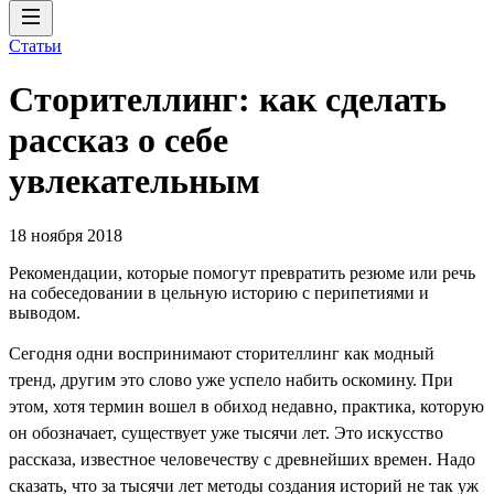
Статьи
Сторителлинг: как сделать
рассказ о себе
увлекательным
18 ноября 2018
Рекомендации, которые помогут превратить резюме или речь
на собеседовании в цельную историю с перипетиями и
выводом.
Сегодня одни воспринимают сторителлинг как модный
тренд, другим это слово уже успело набить оскомину. При
этом, хотя термин вошел в обиход недавно, практика, которую
он обозначает, существует уже тысячи лет. Это искусство
рассказа, известное человечеству с древнейших времен. Надо
сказать, что за тысячи лет методы создания историй не так уж