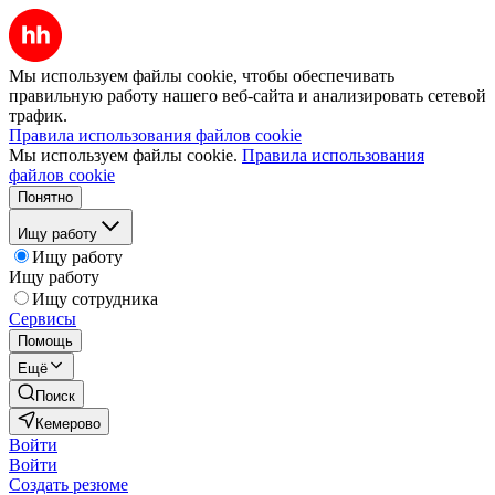
Мы используем файлы cookie, чтобы обеспечивать
правильную работу нашего веб-сайта и анализировать сетевой
трафик.
Правила использования файлов cookie
Мы используем файлы cookie.
Правила использования
файлов cookie
Понятно
Ищу работу
Ищу работу
Ищу работу
Ищу сотрудника
Сервисы
Помощь
Ещё
Поиск
Кемерово
Войти
Войти
Создать резюме