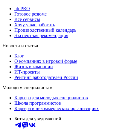
hh PRO
Готовое резюме
Все сервисы
Хочу у вас работать
Производственный календарь
Экспертная рекомендация
Новости и статьи
Блог
О компаниях в игровой форме
Жизнь в компании
ИТ-проекты
Рейтинг работодателей России
Молодым специалистам
Карьера для молодых специалистов
Школа программистов
Карьера в некоммерческих организациях
Боты для уведомлений