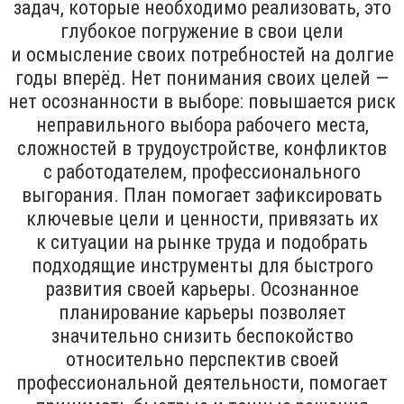
задач, которые необходимо реализовать, это
глубокое погружение в свои цели
и осмысление своих потребностей на долгие
годы вперёд. Нет понимания своих целей —
нет осознанности в выборе: повышается риск
неправильного выбора рабочего места,
сложностей в трудоустройстве, конфликтов
с работодателем, профессионального
выгорания. План помогает зафиксировать
ключевые цели и ценности, привязать их
к ситуации на рынке труда и подобрать
подходящие инструменты для быстрого
развития своей карьеры. Осознанное
планирование карьеры позволяет
значительно снизить беспокойство
относительно перспектив своей
профессиональной деятельности, помогает