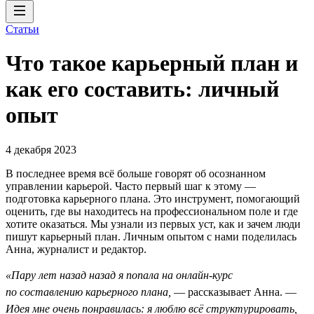
Статьи
Что такое карьерный план и
как его составить: личный
опыт
4 декабря 2023
В последнее время всё больше говорят об осознанном
управлении карьерой. Часто первый шаг к этому —
подготовка карьерного плана. Это инструмент, помогающий
оценить, где вы находитесь на профессиональном поле и где
хотите оказаться. Мы узнали из первых уст, как и зачем люди
пишут карьерный план. Личным опытом с нами поделилась
Анна, журналист и редактор.
«Пару лет назад назад я попала на онлайн-курс
по составлению карьерного плана,
— рассказывает Анна. —
Идея мне очень понравилась: я люблю всё структурировать,