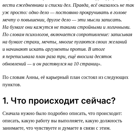
вести ежедневники и списки дел. Правда, всё оказалось не так
уж просто: одно дело — постоянно прокручивать в голове
мечту о повышении, другое дело — эти мысли записать.
На бумаге они кажутся не такими стройными и логичными.
По словам психологов, включается сопротивление: записывая
на бумаге страхи, мечты, многие пугаются своих желаний
и начинают искать аргументы против. В итоге
я переписывала план раза три, ещё вносила десяток
обновлений — и он растянулся на 10 страниц»
.
По словам Анны, её карьерный план состоял из следующих
пунктов.
1. Что происходит сейчас?
Сначала нужно было подробно описать, что происходит:
описать, какую работу вы выполняете, какую должность
занимаете, что чувствуете и думаете в связи с этим.