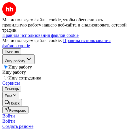
Мы используем файлы cookie, чтобы обеспечивать
правильную работу нашего веб-сайта и анализировать сетевой
трафик.
Правила использования файлов cookie
Мы используем файлы cookie.
Правила использования
файлов cookie
Понятно
Ищу работу
Ищу работу
Ищу работу
Ищу сотрудника
Сервисы
Помощь
Ещё
Поиск
Кемерово
Войти
Войти
Создать резюме