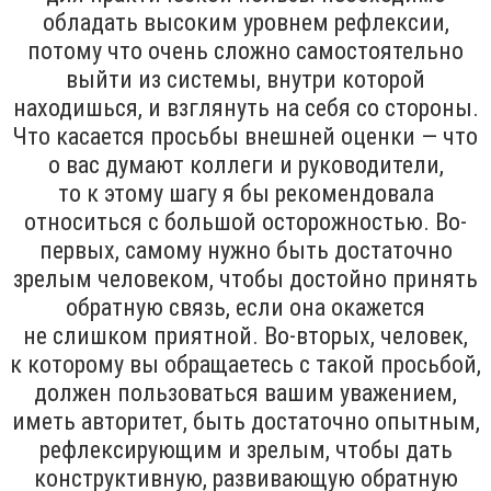
обладать высоким уровнем рефлексии,
потому что очень сложно самостоятельно
выйти из системы, внутри которой
находишься, и взглянуть на себя со стороны.
Что касается просьбы внешней оценки — что
о вас думают коллеги и руководители,
то к этому шагу я бы рекомендовала
относиться с большой осторожностью. Во-
первых, самому нужно быть достаточно
зрелым человеком, чтобы достойно принять
обратную связь, если она окажется
не слишком приятной. Во-вторых, человек,
к которому вы обращаетесь с такой просьбой,
должен пользоваться вашим уважением,
иметь авторитет, быть достаточно опытным,
рефлексирующим и зрелым, чтобы дать
конструктивную, развивающую обратную