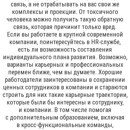
связь, а не отрабатывать на вас свои же
комплексы и проекции. От токсичного
человека можно получить такую обратную
связь, которая причинит только вред.
Если вы работаете в крупной современной
компании, поинтересуйтесь в HR-службе,
есть ли возможность составления
индивидуального плана развития. Возможно,
варианты карьерных и профессиональных
перемен ближе, чем вы думаете. Хорошие
работодатели заинтересованы в сохранении
ценных сотрудников в компании и стараются
строить для них такие карьерные траектории,
которые были бы интересны и сотруднику,
и компании. В том числе помогая
с дополнительным образованием, включая
в кросс-функциональные команды,