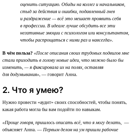
оценить ситуацию. Обиды на коллег и начальников,
стыд за действия и ошибки, подавленный гнев
и раздражение — всё это мешает проявить себя
в профессии. В идеале лучше обсудить все эти
негативные эмоции с психологом или консультантом,
чтобы распрощаться с ними раз и навсегда»
.
В чём польза?
«После описания своих трудовых подвигов мне
стали приходить в голову новые идеи, что можно было бы
изменить, — я фиксировала их на полях, оставляя
для додумывания»
, — говорит Анна.
2. Что я умею?
Нужно провести «аудит» своих способностей, чтобы понять,
какая работа могла бы вам подойти по навыкам.
«Проще говоря, пришлось описать всё, что я могу делать,
—
объясняет Анна. —
Первым делом на ум пришли рабочие