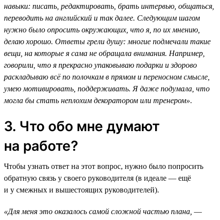
навыки: писать, редактировать, брать интервью, общаться,
переводить на английский и так далее. Следующим шагом
нужно было опросить окружающих, что я, по их мнению,
делаю хорошо. Ответы грели душу: многие подмечали такие
вещи, на которые я сама не обращала внимания. Например,
говорили, что я прекрасно упаковываю подарки и здорово
раскладываю всё по полочкам в прямом и переносном смысле,
умею мотивировать, поддерживать. Я даже подумала, что
могла бы стать неплохим декоратором или тренером»
.
3. Что обо мне думают
на работе?
Чтобы узнать ответ на этот вопрос, нужно было попросить
обратную связь у своего руководителя (в идеале — ещё
и у смежных и вышестоящих руководителей).
«Для меня это оказалось самой сложной частью плана,
—