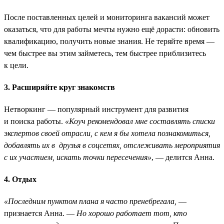
После поставленных целей и мониторинга вакансий может
оказаться, что для работы мечты нужно ещё дорасти: обновить
квалификацию, получить новые знания. Не теряйте время —
чем быстрее вы этим займетесь, тем быстрее приблизитесь
к цели.
3. Расширяйте круг знакомств
Нетворкинг — популярный инструмент для развития
и поиска работы.
«Коуч рекомендовал мне составлять списки
экспертов своей отрасли, с кем я бы хотела познакомиться,
добавлять их в друзья в соцсетях, отслеживать мероприятия
с их участием, искать точки пересечения»
, — делится Анна.
4. Отдых
«Последним пунктом плана я часто пренебрегала,
—
признается Анна. —
Но хорошо работает тот, кто