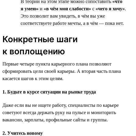
В теории на этом этапе можно сопоставить
«что
я умею»
и
«в чём мои слабости»
с
«чего я хочу»
.
Это позволит вам увидеть, в чём вы уже
соответствуете работе мечты, а в чём — пока нет.
Конкретные шаги
к воплощению
Первые четыре пункта карьерного плана позволяют
сформировать цели своей карьеры. А вторая часть плана
касается шагов к этим целям.
1. Будьте в курсе ситуации на рынке труда
Даже если вы не ищете работу, специалисты по карьере
советуют всегда держать руку на пульсе и мониторить
вакансии, зарплаты, профильные сайты и группы.
2. Учитесь новому