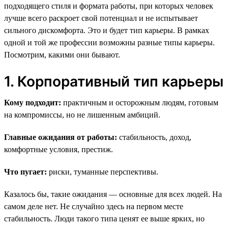
подходящего стиля и формата работы, при которых человек
лучше всего раскроет свой потенциал и не испытывает
сильного дискомфорта. Это и будет тип карьеры. В рамках
одной и той же профессии возможны разные типы карьеры.
Посмотрим, какими они бывают.
1. Корпоративный тип карьеры
Кому подходит:
практичным и осторожным людям, готовым
на компромиссы, но не лишенным амбиций.
Главные ожидания от работы:
стабильность, доход,
комфортные условия, престиж.
Что пугает:
риски, туманные перспективы.
Казалось бы, такие ожидания — основные для всех людей. На
самом деле нет. Не случайно здесь на первом месте
стабильность. Люди такого типа ценят ее выше ярких, но