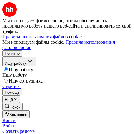
Мы используем файлы cookie, чтобы обеспечивать
правильную работу нашего веб-сайта и анализировать сетевой
трафик.
Правила использования файлов cookie
Мы используем файлы cookie.
Правила использования
файлов cookie
Понятно
Ищу работу
Ищу работу
Ищу работу
Ищу сотрудника
Сервисы
Помощь
Ещё
Поиск
Кемерово
Войти
Войти
Создать резюме