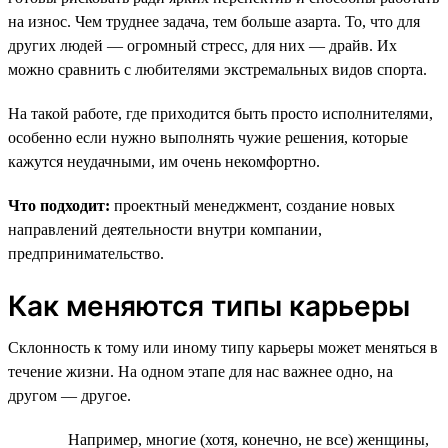
на износ. Чем труднее задача, тем больше азарта. То, что для
других людей — огромный стресс, для них — драйв. Их
можно сравнить с любителями экстремальных видов спорта.
На такой работе, где приходится быть просто исполнителями,
особенно если нужно выполнять чужие решения, которые
кажутся неудачными, им очень некомфортно.
Что подходит:
проектный менеджмент, создание новых
направлений деятельности внутри компании,
предпринимательство.
Как меняются типы карьеры
Склонность к тому или иному типу карьеры может меняться в
течение жизни. На одном этапе для нас важнее одно, на
другом — другое.
Например, многие (хотя, конечно, не все) женщины,