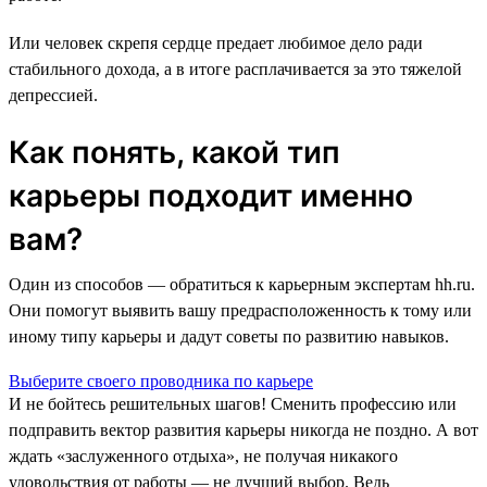
Или человек скрепя сердце предает любимое дело ради
стабильного дохода, а в итоге расплачивается за это тяжелой
депрессией.
Как понять, какой тип
карьеры подходит именно
вам?
Один из способов — обратиться к карьерным экспертам hh.ru.
Они помогут выявить вашу предрасположенность к тому или
иному типу карьеры и дадут советы по развитию навыков.
Выберите своего проводника по карьере
И не бойтесь решительных шагов! Сменить профессию или
подправить вектор развития карьеры никогда не поздно. А вот
ждать «заслуженного отдыха», не получая никакого
удовольствия от работы — не лучший выбор. Ведь