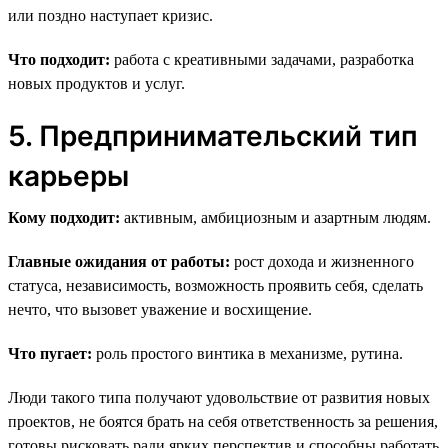
или поздно наступает кризис.
Что подходит:
работа с креативными задачами, разработка
новых продуктов и услуг.
5. Предпринимательский тип
карьеры
Кому подходит:
активным, амбициозным и азартным людям.
Главные ожидания от работы:
рост дохода и жизненного
статуса, независимость, возможность проявить себя, сделать
нечто, что вызовет уважение и восхищение.
Что пугает:
роль простого винтика в механизме, рутина.
Люди такого типа получают удовольствие от развития новых
проектов, не боятся брать на себя ответственность за решения,
готовы рисковать ради ярких перспектив и способны работать