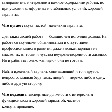
саморазвитие, интересное и важное содержание работы, но
при условии комфортных и стабильных условий, хорошей
зарплаты.
Что пугает:
скука, застой, маленькая зарплата.
Для таких людей работа — больше, чем источник дохода. На
работе со скучными обязанностями и отсутствием
профессионального развития даже высокая зарплата не
спасает их от тоски и чувства неудовлетворенности жизнью.
Но и работать только «за идею» они не готовы.
Найти идеальный вариант, совмещающий и то и другое,
непросто, главная беда таких людей — перекос либо в одну,
либо в другую сторону.
Что подходит:
экспертные должности с интересным
функционалом и хорошей зарплатой, частное
консультирование.