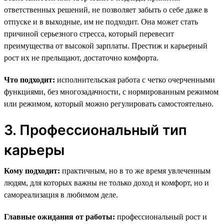
ответственных решений, не позволяет забыть о себе даже в
отпуске и в выходные, им не подходит. Она может стать
причиной серьезного стресса, который перевесит
преимущества от высокой зарплаты. Престиж и карьерный
рост их не прельщают, достаточно комфорта.
Что подходит:
исполнительская работа с четко очерченными
функциями, без многозадачности, с нормированным режимом
или режимом, который можно регулировать самостоятельно.
3. Профессиональный тип
карьеры
Кому подходит:
практичным, но в то же время увлеченным
людям, для которых важны не только доход и комфорт, но и
самореализация в любимом деле.
Главные ожидания от работы:
профессиональный рост и