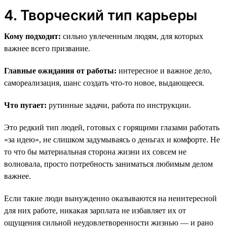
4. Творческий тип карьеры
Кому подходит:
сильно увлеченным людям, для которых
важнее всего призвание.
Главные ожидания от работы:
интересное и важное дело,
самореализация, шанс создать что-то новое, выдающееся.
Что пугает:
рутинные задачи, работа по инструкции.
Это редкий тип людей, готовых с горящими глазами работать
«за идею», не слишком задумываясь о деньгах и комфорте. Не
то что бы материальная сторона жизни их совсем не
волновала, просто потребность заниматься любимым делом
важнее.
Если такие люди вынужденно оказываются на неинтересной
для них работе, никакая зарплата не избавляет их от
ощущения сильной неудовлетворенности жизнью — и рано