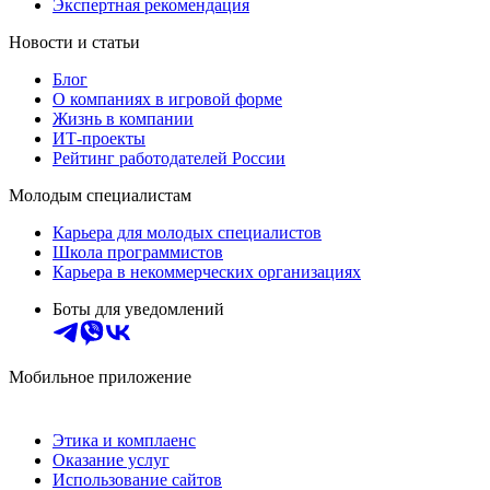
Экспертная рекомендация
Новости и статьи
Блог
О компаниях в игровой форме
Жизнь в компании
ИТ-проекты
Рейтинг работодателей России
Молодым специалистам
Карьера для молодых специалистов
Школа программистов
Карьера в некоммерческих организациях
Боты для уведомлений
Мобильное приложение
Этика и комплаенс
Оказание услуг
Использование сайтов