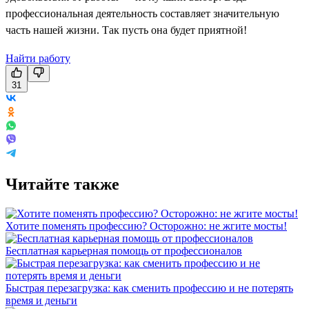
профессиональная деятельность составляет значительную
часть нашей жизни. Так пусть она будет приятной!
Найти работу
31
Читайте также
Хотите поменять профессию? Осторожно: не жгите мосты!
Бесплатная карьерная помощь от профессионалов
Быстрая перезагрузка: как сменить профессию и не потерять
время и деньги