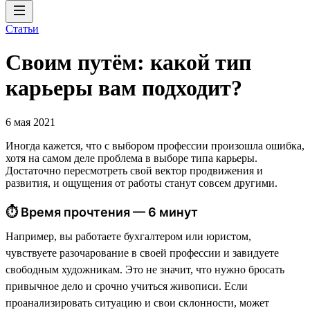
Статьи
Своим путём: какой тип
карьеры вам подходит?
6 мая 2021
Иногда кажется, что с выбором профессии произошла ошибка,
хотя на самом деле проблема в выборе типа карьеры.
Достаточно пересмотреть свой вектор продвижения и
развития, и ощущения от работы станут совсем другими.
⏱ Время прочтения — 6 минут
Например, вы работаете бухгалтером или юристом,
чувствуете разочарование в своей профессии и завидуете
свободным художникам. Это не значит, что нужно бросать
привычное дело и срочно учиться живописи. Если
проанализировать ситуацию и свои склонности, может