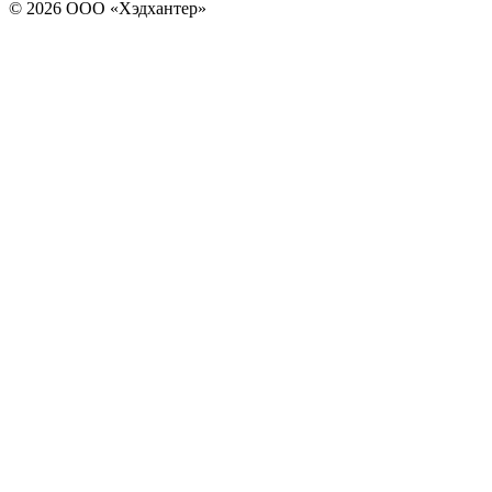
© 2026 ООО «Хэдхантер»