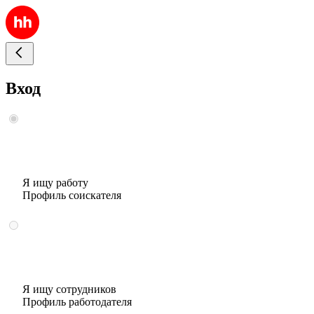
Вход
Я ищу работу
Профиль соискателя
Я ищу сотрудников
Профиль работодателя