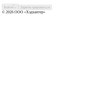
Войти
Зарегистрироваться
© 2026 ООО «Хэдхантер»