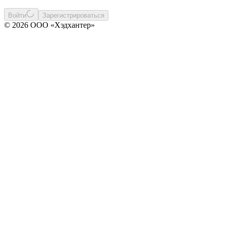
Войти
Зарегистрироваться
© 2026 ООО «Хэдхантер»