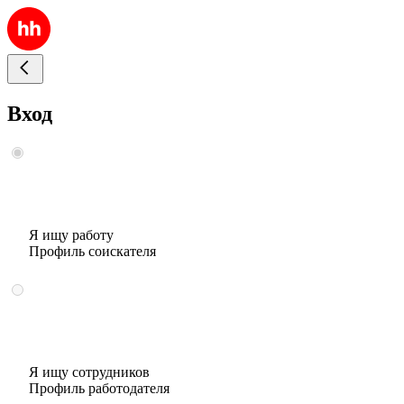
Вход
Я ищу работу
Профиль соискателя
Я ищу сотрудников
Профиль работодателя