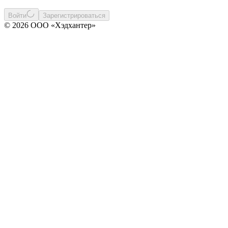
Войти
Зарегистрироваться
© 2026 ООО «Хэдхантер»