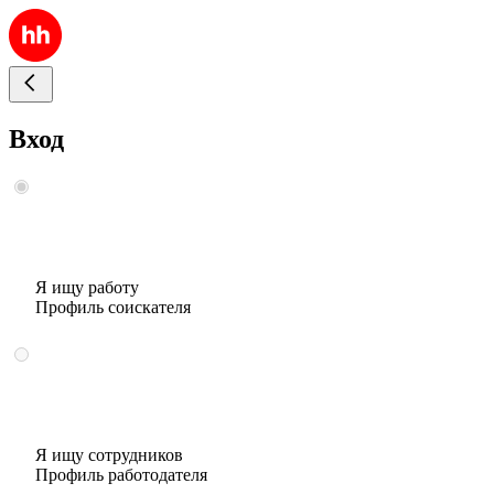
Вход
Я ищу работу
Профиль соискателя
Я ищу сотрудников
Профиль работодателя