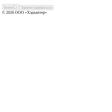
Войти
Зарегистрироваться
© 2026 ООО «Хэдхантер»