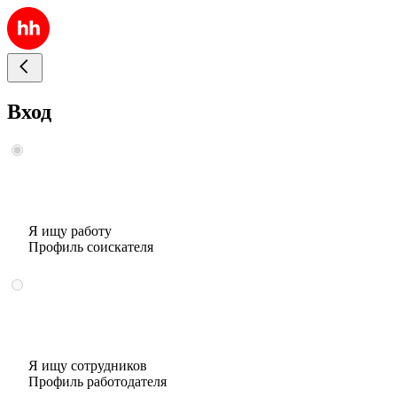
Вход
Я ищу работу
Профиль соискателя
Я ищу сотрудников
Профиль работодателя