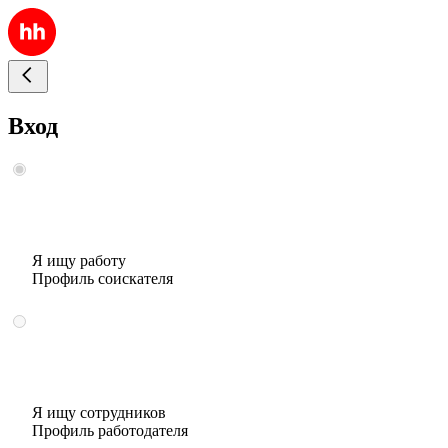
Вход
Я ищу работу
Профиль соискателя
Я ищу сотрудников
Профиль работодателя