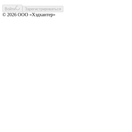
Войти
Зарегистрироваться
© 2026 ООО «Хэдхантер»