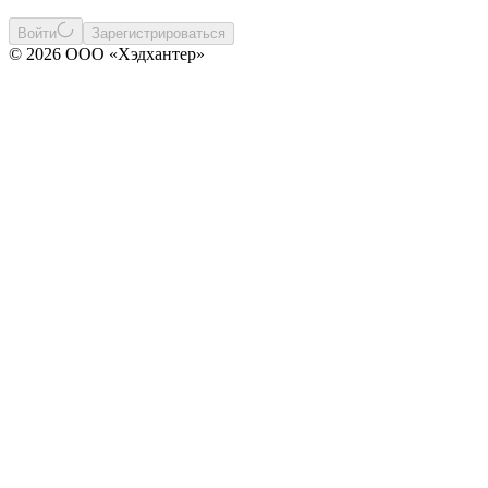
Войти
Зарегистрироваться
© 2026 ООО «Хэдхантер»