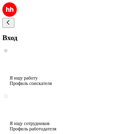
Вход
Я ищу работу
Профиль соискателя
Я ищу сотрудников
Профиль работодателя