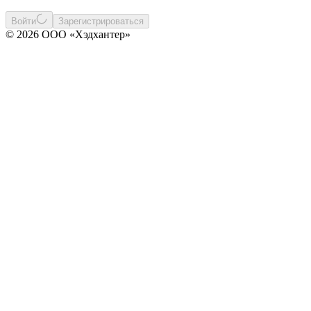
Войти
Зарегистрироваться
© 2026 ООО «Хэдхантер»