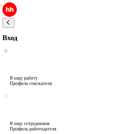
Вход
Я ищу работу
Профиль соискателя
Я ищу сотрудников
Профиль работодателя