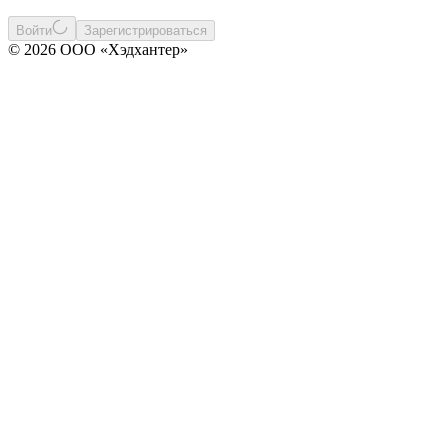
Войти
Зарегистрироваться
© 2026 ООО «Хэдхантер»