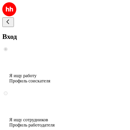
Вход
Я ищу работу
Профиль соискателя
Я ищу сотрудников
Профиль работодателя