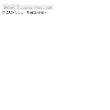
Войти
Зарегистрироваться
© 2026 ООО «Хэдхантер»