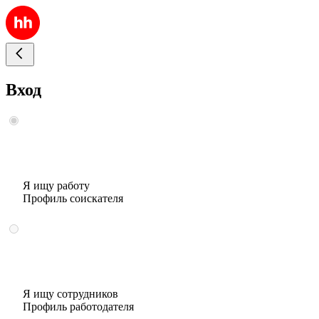
Вход
Я ищу работу
Профиль соискателя
Я ищу сотрудников
Профиль работодателя